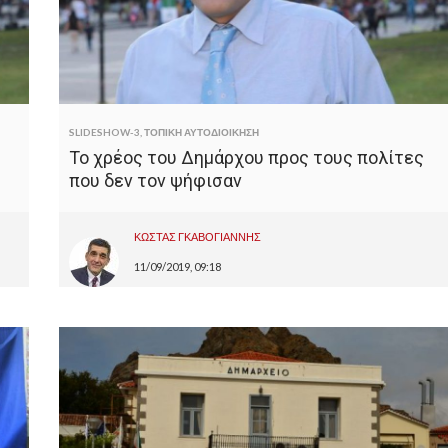
SLIDESHOW-3
,
ΤΟΠΙΚΗ ΑΥΤΟΔΙΟΙΚΗΣΗ
Το χρέος του Δημάρχου προς τους πολίτες
που δεν τον ψήφισαν
ΚΩΣΤΑΣ ΓΚΑΒΟΓΙΑΝΝΗΣ
11/09/2019, 09:18