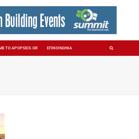
ΜΕ ΤΟ APOPSEIS.GR
ΕΠΙΚΟΙΝΩΝΙΑ