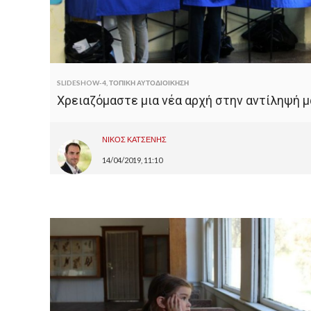
SLIDESHOW-4
,
ΤΟΠΙΚΗ ΑΥΤΟΔΙΟΙΚΗΣΗ
Χρειαζόμαστε μια νέα αρχή στην αντίληψή 
ΝΙΚΟΣ ΚΑΤΣΕΝΗΣ
14/04/2019, 11:10