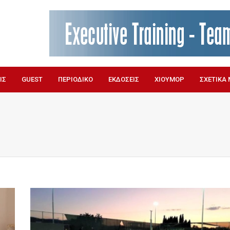
ΙΣ
GUEST
ΠΕΡΙΟΔΙΚΟ
ΕΚΔΟΣΕΙΣ
ΧΙΟΥΜΟΡ
ΣΧΕΤΙΚΑ 