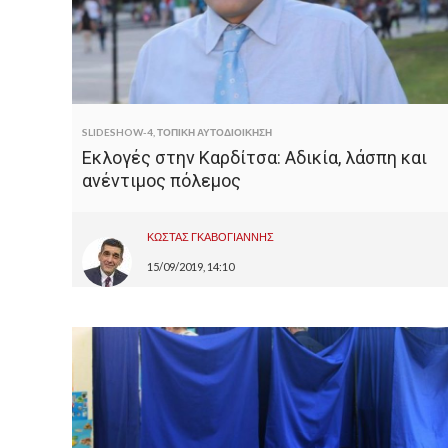
SLIDESHOW-4
,
ΤΟΠΙΚΗ ΑΥΤΟΔΙΟΙΚΗΣΗ
Εκλογές στην Καρδίτσα: Αδικία, λάσπη και
ανέντιμος πόλεμος
ΚΩΣΤΑΣ ΓΚΑΒΟΓΙΑΝΝΗΣ
15/09/2019, 14:10