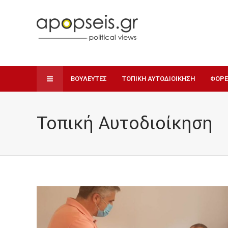
ΒΟΥΛΕΥΤΕΣ
ΤΟΠΙΚΗ ΑΥΤΟΔΙΟΙΚΗΣΗ
ΦΟΡΕ
Τοπική Αυτοδιοίκηση