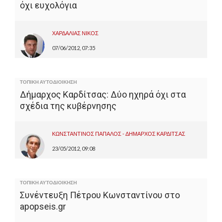
όχι ευχολόγια
ΧΑΡΔΑΛΙΑΣ ΝΙΚΟΣ
07/06/2012, 07:35
ΤΟΠΙΚΗ ΑΥΤΟΔΙΟΙΚΗΣΗ
Δήμαρχος Καρδίτσας: Δύο ηχηρά όχι στα
σχέδια της κυβέρνησης
ΚΩΝΣΤΑΝΤΙΝΟΣ ΠΑΠΑΛΟΣ - ΔΗΜΑΡΧΟΣ ΚΑΡΔΙΤΣΑΣ
23/05/2012, 09:08
ΤΟΠΙΚΗ ΑΥΤΟΔΙΟΙΚΗΣΗ
Συνέντευξη Πέτρου Κωνσταντίνου στο
apopseis.gr