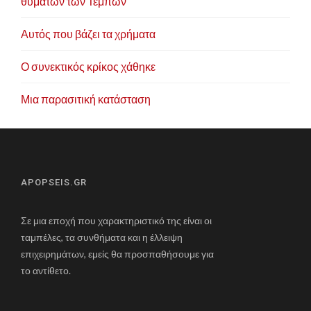
θυμάτων των Τεμπών
Αυτός που βάζει τα χρήματα
Ο συνεκτικός κρίκος χάθηκε
Μια παρασιτική κατάσταση
APOPSEIS.GR
Σε μια εποχή που χαρακτηριστικό της είναι οι
ταμπέλες, τα συνθήματα και η έλλειψη
επιχειρημάτων, εμείς θα προσπαθήσουμε για
το αντίθετο.