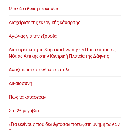
Μια νέα εθνική τραγωδία
Διαχείριση της εκλογικής κάθαρσης
Αγώνας για την εξουσία
Διαφορετικότητα, Χαρά και Γνώση: Οι Πρόσκοποι της
Νότιας Αττικής στην Κεντρική Πλατεία της Δάφνης
Αναζητείται σπονδυλική στήλη
Δικαιοσύνη
Πώς τα κατάφεραν
Στα 25 μεγαβάτ
«Για εκείνους που δεν έφτασαν ποτέ», στη μνήμη των 57