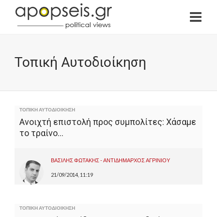
Τοπική Αυτοδιοίκηση
ΤΟΠΙΚΗ ΑΥΤΟΔΙΟΙΚΗΣΗ
Ανοιχτή επιστολή προς συμπολίτες: Χάσαμε
το τραίνο…
ΒΑΣΙΛΗΣ ΦΩΤΑΚΗΣ - ΑΝΤΙΔΗΜΑΡΧΟΣ ΑΓΡΙΝΙΟΥ
21/09/2014, 11:19
ΤΟΠΙΚΗ ΑΥΤΟΔΙΟΙΚΗΣΗ