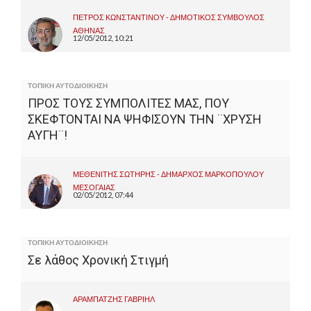
ΠΕΤΡΟΣ ΚΩΝΣΤΑΝΤΙΝΟΥ - ΔΗΜΟΤΙΚΟΣ ΣΥΜΒΟΥΛΟΣ
ΑΘΗΝΑΣ
12/05/2012, 10:21
ΤΟΠΙΚΗ ΑΥΤΟΔΙΟΙΚΗΣΗ
ΠΡΟΣ ΤΟΥΣ ΣΥΜΠΟΛΙΤΕΣ ΜΑΣ, ΠΟΥ
ΣΚΕΦΤΟΝΤΑΙ ΝΑ ΨΗΦΙΣΟΥΝ ΤΗΝ ¨ΧΡΥΣΗ
ΑΥΓΗ¨!
ΜΕΘΕΝΙΤΗΣ ΣΩΤΗΡΗΣ - ΔΗΜΑΡΧΟΣ ΜΑΡΚΟΠΟΥΛΟΥ
ΜΕΣΟΓΑΙΑΣ
02/05/2012, 07:44
ΤΟΠΙΚΗ ΑΥΤΟΔΙΟΙΚΗΣΗ
Σε λάθος Χρονική Στιγμή
ΑΡΑΜΠΑΤΖΗΣ ΓΑΒΡΙΗΛ