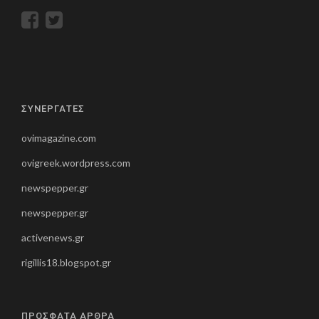
ΣΥΝΕΡΓΑΤΕΣ
ovimagazine.com
ovigreek.wordpress.com
newspepper.gr
newspepper.gr
activenews.gr
rigillis18.blogspot.gr
ΠΡΟΣΦΑΤΑ ΑΡΘΡΑ