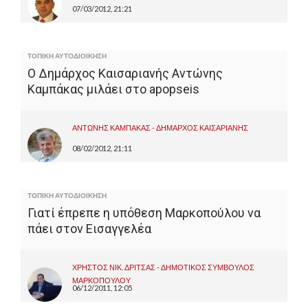
07/03/2012, 21:21
ΤΟΠΙΚΗ ΑΥΤΟΔΙΟΙΚΗΣΗ
Ο Δημάρχος Καισαριανής Αντώνης
Καμπάκας μιλάει στο apopseis
ΑΝΤΩΝΗΣ ΚΑΜΠΑΚΑΣ - ΔΗΜΑΡΧΟΣ ΚΑΙΣΑΡΙΑΝΗΣ
08/02/2012, 21:11
ΤΟΠΙΚΗ ΑΥΤΟΔΙΟΙΚΗΣΗ
Γιατί έπρεπε η υπόθεση Μαρκοπούλου να
πάει στον Εισαγγελέα
ΧΡΗΣΤΟΣ ΝΙΚ. ΔΡΙΤΣΑΣ - ΔΗΜΟΤΙΚΟΣ ΣΥΜΒΟΥΛΟΣ
ΜΑΡΚΟΠΟΥΛΟΥ
06/12/2011, 12:05