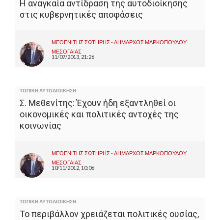
Η αναγκαία αντίδραση της αυτοδιοίκησης
στις κυβερνητικές αποφάσεις
ΜΕΘΕΝΙΤΗΣ ΣΩΤΗΡΗΣ - ΔΗΜΑΡΧΟΣ ΜΑΡΚΟΠΟΥΛΟΥ
ΜΕΣΟΓΑΙΑΣ
11/07/2013, 21:26
ΤΟΠΙΚΗ ΑΥΤΟΔΙΟΙΚΗΣΗ
Σ. Μεθενίτης: Έχουν ήδη εξαντληθεί οι
οικονομικές και πολιτικές αντοχές της
κοινωνίας
ΜΕΘΕΝΙΤΗΣ ΣΩΤΗΡΗΣ - ΔΗΜΑΡΧΟΣ ΜΑΡΚΟΠΟΥΛΟΥ
ΜΕΣΟΓΑΙΑΣ
10/11/2012, 10:06
ΤΟΠΙΚΗ ΑΥΤΟΔΙΟΙΚΗΣΗ
Το περιβάλλον χρειάζεται πολιτικές ουσίας,