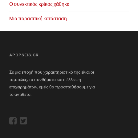
Ο συνεκτικός κρίκος χάθηκε
Μια παρασιτική κατάσταση
APOPSEIS.GR
Σε μια εποχή που χαρακτηριστικό της είναι οι
ταμπέλες, τα συνθήματα και η έλλειψη
επιχειρημάτων, εμείς θα προσπαθήσουμε για
το αντίθετο.