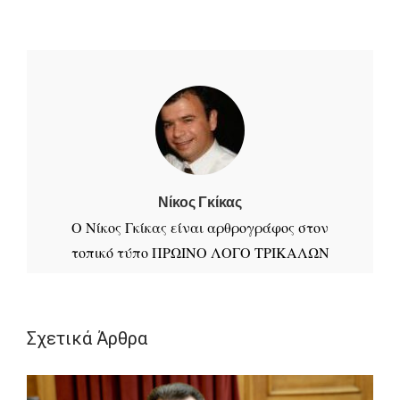
Νίκος Γκίκας
Ο Νίκος Γκίκας είναι αρθρογράφος στον
τοπικό τύπο ΠΡΩΙΝΟ ΛΟΓΟ ΤΡΙΚΑΛΩΝ
τις Κυριακές
Σχετικά Άρθρα