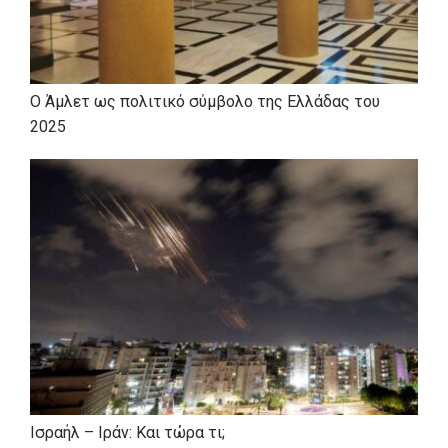
Ο Άμλετ ως πολιτικό σύμβολο της Ελλάδας του
2025
Ισραήλ – Ιράν: Και τώρα τι;