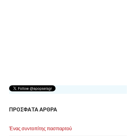
ΠΡΟΣΦΑΤΑ ΑΡΘΡΑ
Ένας συντοπίτης πασπαρτού