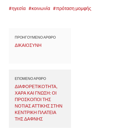
ηγεσία
κοινωνία
πρόταση μομφής
ΠΡΟΗΓΟΥΜΕΝΟ ΑΡΘΡΟ
ΔΙΚΑΙΟΣΥΝΗ
ΕΠΟΜΕΝΟ ΑΡΘΡΟ
ΔΙΑΦΟΡΕΤΙΚΟΤΗΤΑ,
ΧΑΡΑ ΚΑΙ ΓΝΩΣΗ: ΟΙ
ΠΡΟΣΚΟΠΟΙ ΤΗΣ
ΝΟΤΙΑΣ ΑΤΤΙΚΗΣ ΣΤΗΝ
ΚΕΝΤΡΙΚΗ ΠΛΑΤΕΙΑ
ΤΗΣ ΔΑΦΝΗΣ