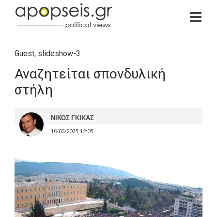
Guest
,
slideshow-3
Αναζητείται σπονδυλική
στήλη
ΝΙΚΟΣ ΓΚΙΚΑΣ
10/03/2025, 12:05