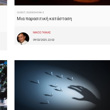
GUEST
,
SLIDESHOW-3
Μια παρασιτική κατάσταση
ΝΙΚΟΣ ΓΚΙΚΑΣ
09/02/2025, 22:02