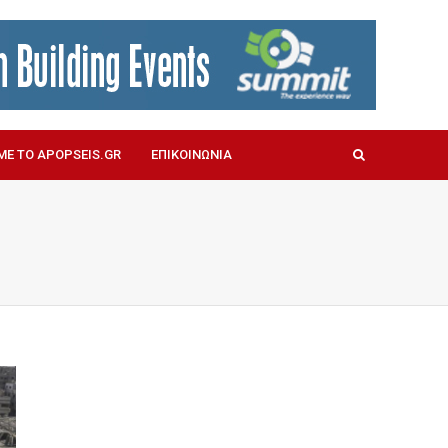
ΜΕ ΤΟ APOPSEIS.GR
ΕΠΙΚΟΙΝΩΝΙΑ