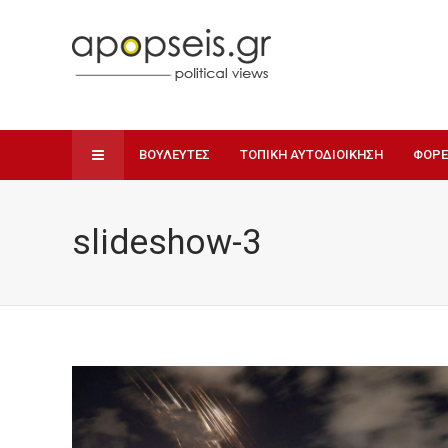
ΒΟΥΛΕΥΤΕΣ
ΤΟΠΙΚΗ ΑΥΤΟΔΙΟΙΚΗΣΗ
ΦΟΡΕ
slideshow-3