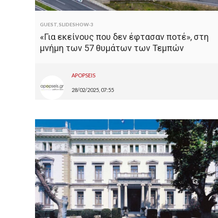
GUEST
,
SLIDESHOW-3
«Για εκείνους που δεν έφτασαν ποτέ», στη
μνήμη των 57 θυμάτων των Τεμπών
APOPSEIS
28/02/2025, 07:55