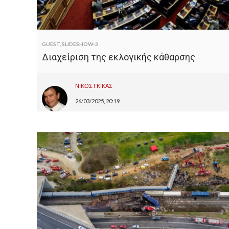
GUEST
,
SLIDESHOW-3
Διαχείριση της εκλογικής κάθαρσης
ΝΙΚΟΣ ΓΚΙΚΑΣ
26/03/2025, 20:19