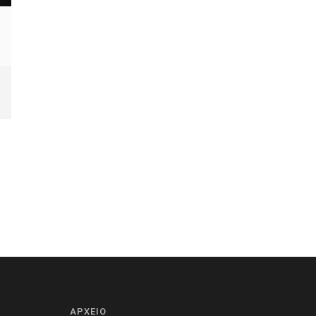
ΑΡΧΕΙΟ