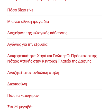
Πόσο δίκιο είχε
Μια νέα εθνική τραγωδία
Διαχείριση της εκλογικής κάθαρσης
Αγώνας για την εξουσία
Διαφορετικότητα, Χαρά και Γνώση: Οι Πρόσκοποι της
Νότιας Αττικής στην Κεντρική Πλατεία της Δάφνης
Αναζητείται σπονδυλική στήλη
Δικαιοσύνη
Πώς τα κατάφεραν
Στα 25 μεγαβάτ