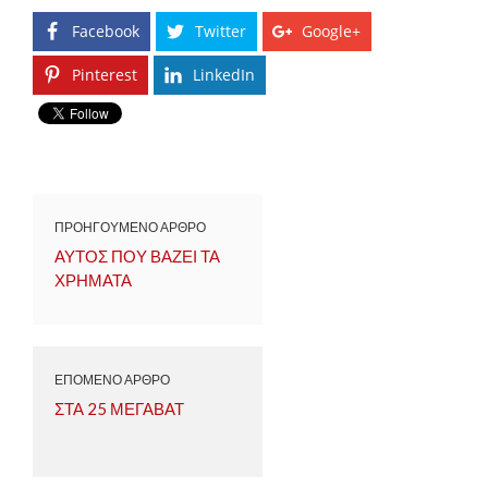
Facebook
Twitter
Google+
Pinterest
LinkedIn
ΠΡΟΗΓΟΥΜΕΝΟ ΑΡΘΡΟ
ΑΥΤΟΣ ΠΟΥ ΒΑΖΕΙ ΤΑ
ΧΡΗΜΑΤΑ
ΕΠΟΜΕΝΟ ΑΡΘΡΟ
ΣΤΑ 25 ΜΕΓΑΒΑΤ