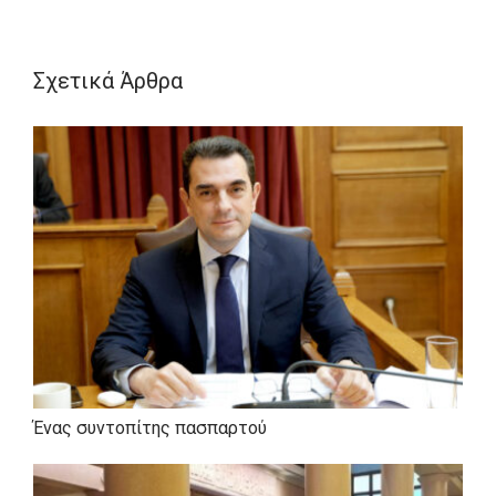
Σχετικά Άρθρα
Ένας συντοπίτης πασπαρτού