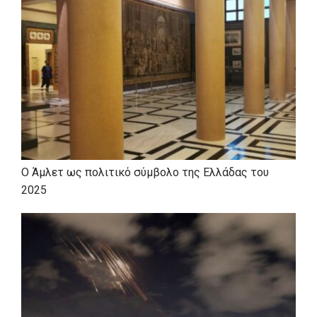
Ο Άμλετ ως πολιτικό σύμβολο της Ελλάδας του
2025