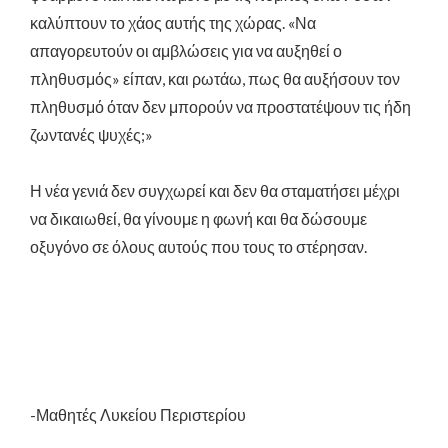
καλύπτουν το χάος αυτής της χώρας. «Να
απαγορευτούν οι αμβλώσεις για να αυξηθεί ο
πληθυσμός» είπαν, και ρωτάω, πως θα αυξήσουν τον
πληθυσμό όταν δεν μπορούν να προστατέψουν τις ήδη
ζωντανές ψυχές;»
Η νέα γενιά δεν συγχωρεί και δεν θα σταματήσει μέχρι
να δικαιωθεί, θα γίνουμε η φωνή και θα δώσουμε
οξυγόνο σε όλους αυτούς που τους το στέρησαν.
-Μαθητές Λυκείου Περιστερίου