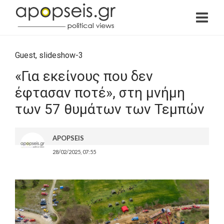
Guest
,
slideshow-3
«Για εκείνους που δεν
έφτασαν ποτέ», στη μνήμη
των 57 θυμάτων των Τεμπών
APOPSEIS
28/02/2025, 07:55