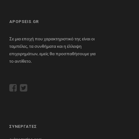
APOPSEIS.GR
Σε μια εποχή που χαρακτηριστικό της είναι οι
ταμπέλες, τα συνθήματα και η έλλειψη
επιχειρημάτων, εμείς θα προσπαθήσουμε για
το αντίθετο.
ΣΥΝΕΡΓΑΤΕΣ