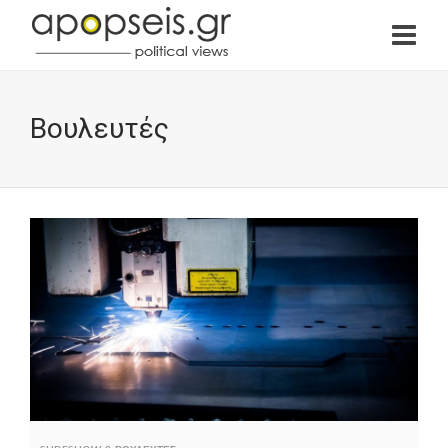
Βουλευτές