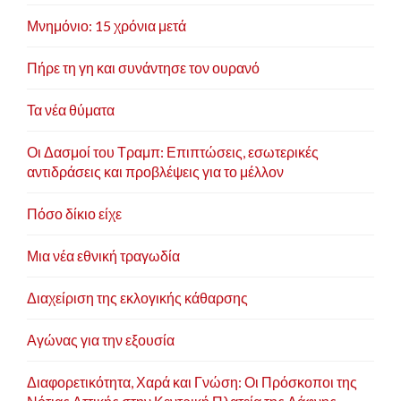
Μνημόνιο: 15 χρόνια μετά
Πήρε τη γη και συνάντησε τον ουρανό
Τα νέα θύματα
Οι Δασμοί του Τραμπ: Επιπτώσεις, εσωτερικές
αντιδράσεις και προβλέψεις για το μέλλον
Πόσο δίκιο είχε
Μια νέα εθνική τραγωδία
Διαχείριση της εκλογικής κάθαρσης
Αγώνας για την εξουσία
Διαφορετικότητα, Χαρά και Γνώση: Οι Πρόσκοποι της