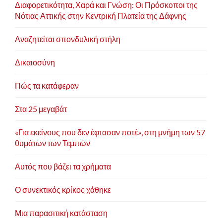
Διαφορετικότητα, Χαρά και Γνώση: Οι Πρόσκοποι της
Νότιας Αττικής στην Κεντρική Πλατεία της Δάφνης
Αναζητείται σπονδυλική στήλη
Δικαιοσύνη
Πώς τα κατάφεραν
Στα 25 μεγαβάτ
«Για εκείνους που δεν έφτασαν ποτέ», στη μνήμη των 57
θυμάτων των Τεμπών
Αυτός που βάζει τα χρήματα
Ο συνεκτικός κρίκος χάθηκε
Μια παρασιτική κατάσταση