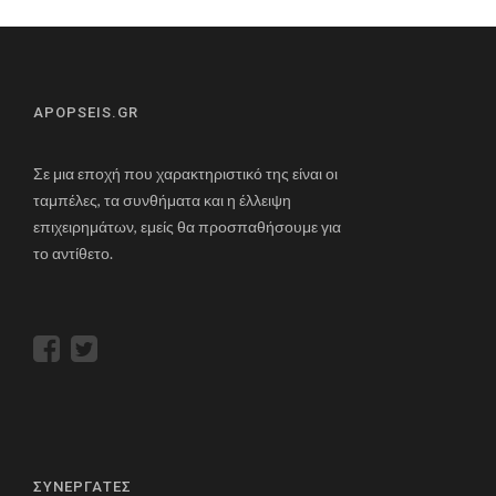
APOPSEIS.GR
Σε μια εποχή που χαρακτηριστικό της είναι οι
ταμπέλες, τα συνθήματα και η έλλειψη
επιχειρημάτων, εμείς θα προσπαθήσουμε για
το αντίθετο.
ΣΥΝΕΡΓΑΤΕΣ