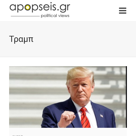
Τραμπ