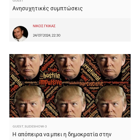
GUEST
Ανησυχητικές συμπτώσεις
ΝΙΚΟΣ ΓΚΙΚΑΣ
24/07/2024, 22:30
GUEST
,
SLIDESHOW-3
Η απόπειρα να μπει η δημοκρατία στην