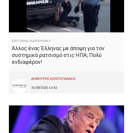
EDITORIAL
,
SLIDESHOW-3
Άλλος ένας Έλληνας με άποψη για τον
συστημικό ρατσισμό στις ΗΠΑ; Πολύ
ενδιαφέρον!
ΔΗΜΗΤΡΗΣ ΚΟΝΤΟΓΙΑΝΝΗΣ
31/08/2020, 15:42