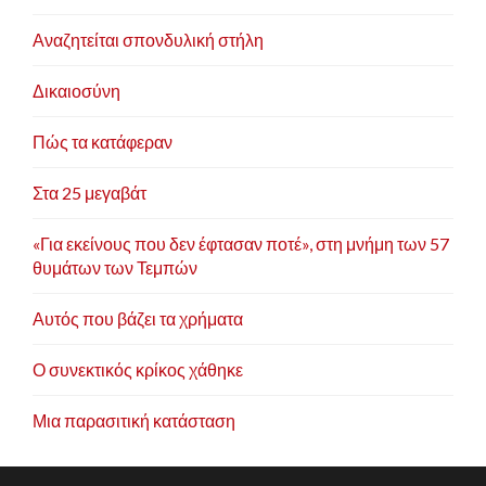
Αναζητείται σπονδυλική στήλη
Δικαιοσύνη
Πώς τα κατάφεραν
Στα 25 μεγαβάτ
«Για εκείνους που δεν έφτασαν ποτέ», στη μνήμη των 57
θυμάτων των Τεμπών
Αυτός που βάζει τα χρήματα
Ο συνεκτικός κρίκος χάθηκε
Μια παρασιτική κατάσταση