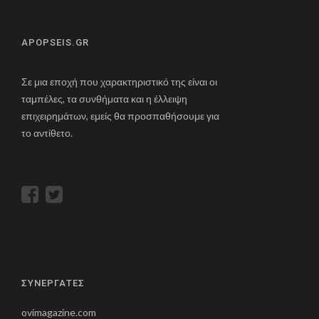
APOPSEIS.GR
Σε μια εποχή που χαρακτηριστικό της είναι οι
ταμπέλες, τα συνθήματα και η έλλειψη
επιχειρημάτων, εμείς θα προσπαθήσουμε για
το αντίθετο.
ΣΥΝΕΡΓΑΤΕΣ
ovimagazine.com