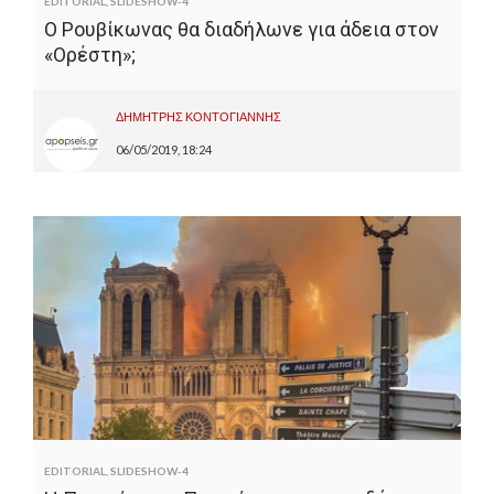
EDITORIAL
,
SLIDESHOW-4
Ο Ρουβίκωνας θα διαδήλωνε για άδεια στον
«Ορέστη»;
ΔΗΜΗΤΡΗΣ ΚΟΝΤΟΓΙΑΝΝΗΣ
06/05/2019, 18:24
EDITORIAL
,
SLIDESHOW-4