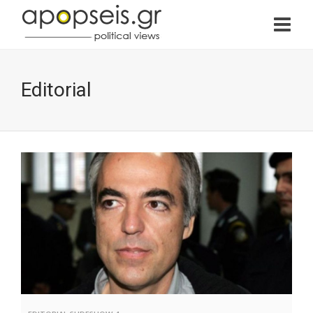
Editorial