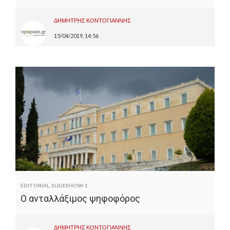
ΔΗΜΗΤΡΗΣ ΚΟΝΤΟΓΙΑΝΝΗΣ
15/04/2019, 14:56
EDITORIAL
,
SLIDESHOW-1
Ο ανταλλάξιμος ψηφοφόρος
ΔΗΜΗΤΡΗΣ ΚΟΝΤΟΓΙΑΝΝΗΣ