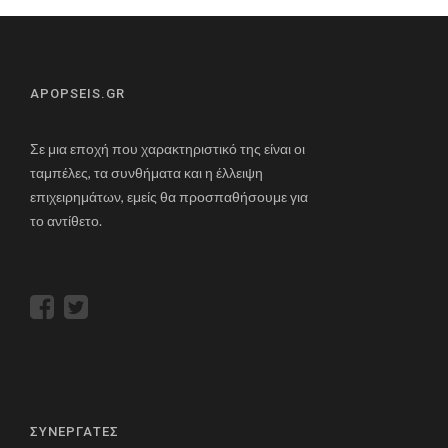
APOPSEIS.GR
Σε μια εποχή που χαρακτηριστικό της είναι οι
ταμπέλες, τα συνθήματα και η έλλειψη
επιχειρημάτων, εμείς θα προσπαθήσουμε για
το αντίθετο.
ΣΥΝΕΡΓΑΤΕΣ