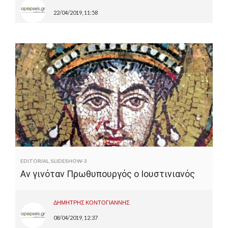
22/04/2019, 11:58
EDITORIAL
,
SLIDESHOW-3
Αν γινόταν Πρωθυπουργός ο Ιουστινιανός
ΔΗΜΗΤΡΗΣ ΚΟΝΤΟΓΙΑΝΝΗΣ
08/04/2019, 12:37