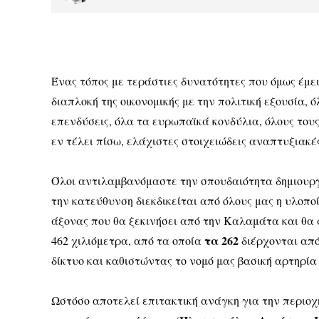
Ένας τόπος με τεράστιες δυνατότητες που όμως έμει
διαπλοκή της οικονομικής με την πολιτική εξουσία,
επενδύσεις, όλα τα ευρωπαϊκά κονδύλια, όλους του
εν τέλει πίσω, ελάχιστες στοιχειώδεις αναπτυξιακ
Όλοι αντιλαμβανόμαστε την σπουδαιότητα δημιουργί
την κατεύθυνση διεκδικείται από όλους μας η υλοποί
άξονας που θα ξεκινήσει από την Καλαμάτα και θα 
τα 262
462 χιλιόμετρα, από τα οποία
διέρχονται από
δίκτυο και καθιστώντας το νομό μας βασική αρτηρία
Ωστόσο αποτελεί επιτακτική ανάγκη για την περιο