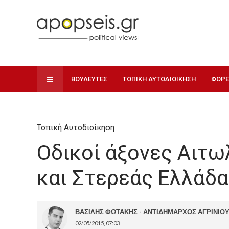
ΒΟΥΛΕΥΤΕΣ
ΤΟΠΙΚΗ ΑΥΤΟΔΙΟΙΚΗΣΗ
ΦΟΡΕ
Τοπική Αυτοδιοίκηση
Οδικοί άξονες Αιτω
και Στερεάς Ελλάδ
ΒΑΣΙΛΗΣ ΦΩΤΑΚΗΣ - ΑΝΤΙΔΗΜΑΡΧΟΣ ΑΓΡΙΝΙΟ
02/05/2015, 07:03