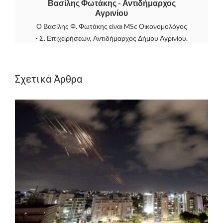
Βασίλης Φωτάκης - Αντιδήμαρχος
Αγρινίου
Ο Βασίλης Φ. Φωτάκης είναι MSc Οικονομολόγος
- Σ. Επιχειρήσεων, Αντιδήμαρχος Δήμου Αγρινίου.
Σχετικά Άρθρα