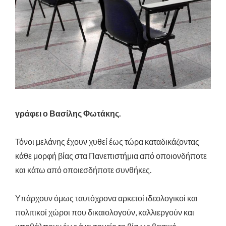
γράφει ο Βασίλης Φωτάκης.
Τόνοι μελάνης έχουν χυθεί έως τώρα καταδικάζοντας
κάθε μορφή βίας στα Πανεπιστήμια από οποιονδήποτε
και κάτω από οποιεσδήποτε συνθήκες.
Υπάρχουν όμως ταυτόχρονα αρκετοί ιδεολογικοί και
πολιτικοί χώροι που δικαιολογούν, καλλιεργούν και