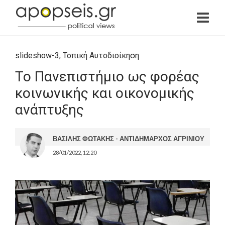
slideshow-3
,
Τοπική Αυτοδιοίκηση
Το Πανεπιστήμιο ως φορέας
κοινωνικής και οικονομικής
ανάπτυξης
ΒΑΣΙΛΗΣ ΦΩΤΑΚΗΣ - ΑΝΤΙΔΗΜΑΡΧΟΣ ΑΓΡΙΝΙΟΥ
28/01/2022, 12:20