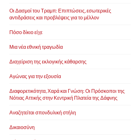
Οι Δασμοί του Τραμπ: Επιπτώσεις, εσωτερικές
αντιδράσεις και προβλέψεις για το μέλλον
Πόσο δίκιο είχε
Μια νέα εθνική τραγωδία
Διαχείριση της εκλογικής κάθαρσης
Αγώνας για την εξουσία
Διαφορετικότητα, Χαρά και Γνώση: Οι Πρόσκοποι της
Νότιας Αττικής στην Κεντρική Πλατεία της Δάφνης
Αναζητείται σπονδυλική στήλη
Δικαιοσύνη