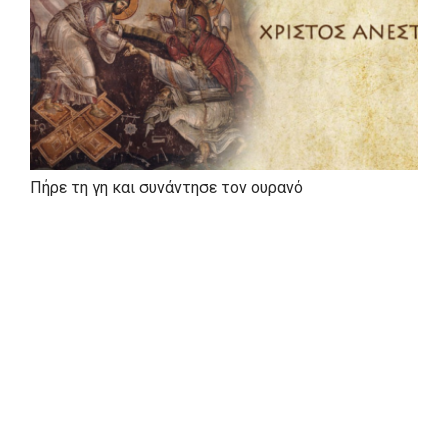
Πήρε τη γη και συνάντησε τον ουρανό