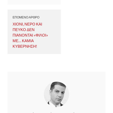
ΕΠΟΜΕΝΟ ΑΡΘΡΟ
ΧΙΟΝΙ, ΝΕΡΟ ΚΑΙ
ΠΕΥΚΟ ΔΕΝ
ΠΙΑΝΟΝΤΑΙ «ΦΙΛΟΙ»
ΜΕ… ΚΑΜΙΑ
ΚΥΒΕΡΝΗΣΗ!