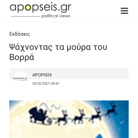
Εκδόσεις
Ψάχνοντας τα μούρα του
Βορρά
APOPSEIS
01/01/2017, 09:47