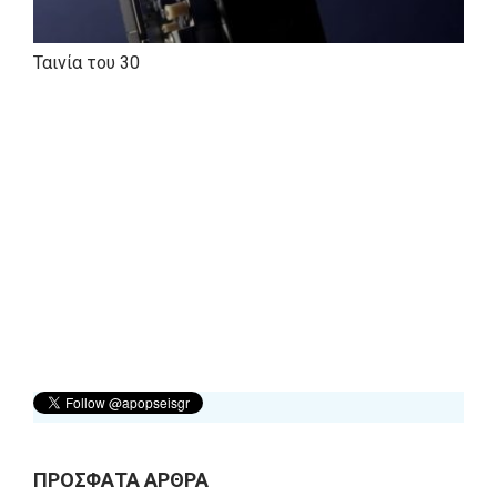
Ταινία του 30
ΠΡΟΣΦΑΤΑ ΑΡΘΡΑ