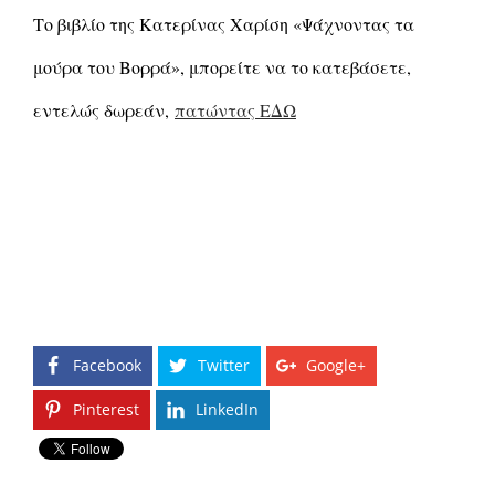
Το βιβλίο της Κατερίνας Χαρίση «Ψάχνοντας τα
μούρα του Βορρά», μπορείτε να το κατεβάσετε,
εντελώς δωρεάν,
πατώντας ΕΔΩ
Facebook
Twitter
Google+
Pinterest
LinkedIn