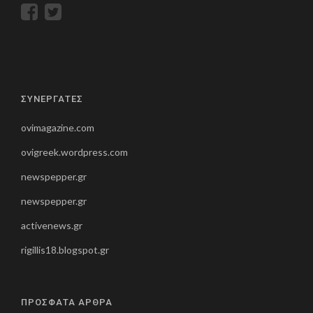
ΣΥΝΕΡΓΑΤΕΣ
ovimagazine.com
ovigreek.wordpress.com
newspepper.gr
newspepper.gr
activenews.gr
rigillis18.blogspot.gr
ΠΡΟΣΦΑΤΑ ΑΡΘΡΑ