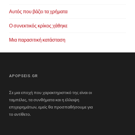
Αυτός που βάζει τα χρήματα
Ο συνεκτικός κρίκος χάθηκε
Μια παρασιτική κατάσταση
APOPSEIS.GR
Σε μια εποχή που χαρακτηριστικό της είναι οι
ταμπέλες, τα συνθήματα και η έλλειψη
επιχειρημάτων, εμείς θα προσπαθήσουμε για
το αντίθετο.