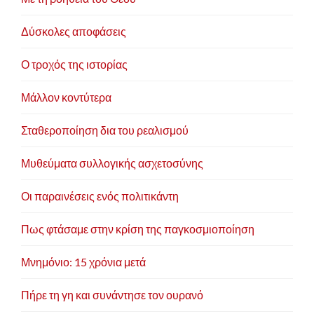
Δύσκολες αποφάσεις
Ο τροχός της ιστορίας
Μάλλον κοντύτερα
Σταθεροποίηση δια του ρεαλισμού
Μυθεύματα συλλογικής ασχετοσύνης
Οι παραινέσεις ενός πολιτικάντη
Πως φτάσαμε στην κρίση της παγκοσμιοποίηση
Μνημόνιο: 15 χρόνια μετά
Πήρε τη γη και συνάντησε τον ουρανό