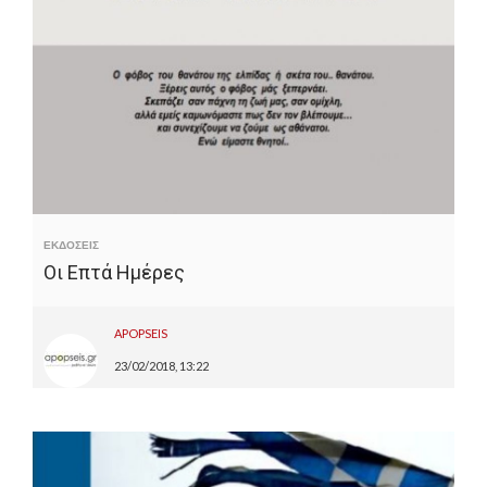
ΕΚΔΟΣΕΙΣ
Οι Επτά Ημέρες
APOPSEIS
23/02/2018, 13:22