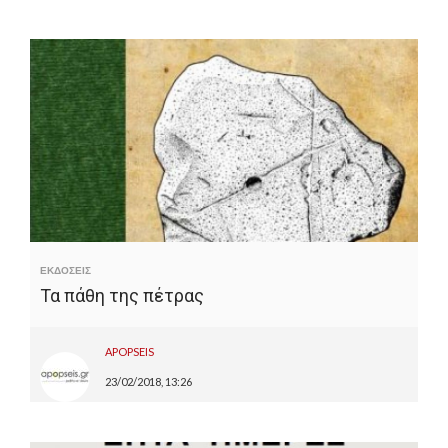
ΕΚΔΟΣΕΙΣ
Τα πάθη της πέτρας
APOPSEIS
23/02/2018, 13:26