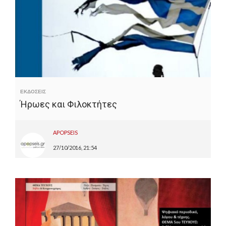
ΕΚΔΟΣΕΙΣ
Ήρωες και Φιλοκτήτες
APOPSEIS
27/10/2016, 21:54