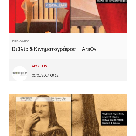
ΠΕΡΙΟΔΙΚΟ
Βιβλίο & Κινηματογράφος – ArsOvi
APOPSEIS
01/05/2017, 08:12