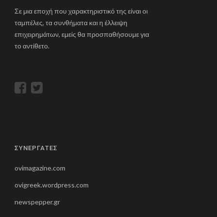
Σε μια εποχή που χαρακτηριστικό της είναι οι
ταμπέλες, τα συνθήματα και η έλλειψη
επιχειρημάτων, εμείς θα προσπαθήσουμε για
το αντίθετο.
ΣΥΝΕΡΓΑΤΕΣ
ovimagazine.com
ovigreek.wordpress.com
newspepper.gr