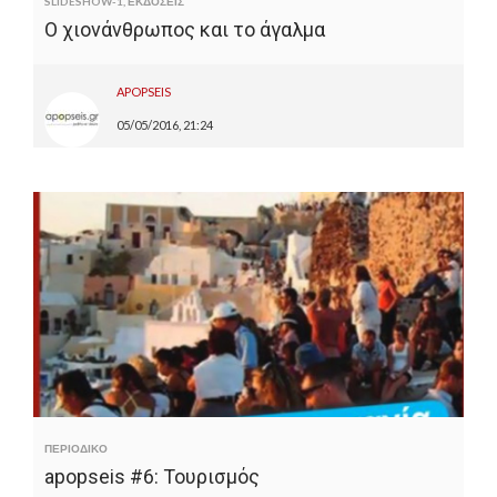
SLIDESHOW-1
,
ΕΚΔΟΣΕΙΣ
Ο χιονάνθρωπος και το άγαλμα
APOPSEIS
05/05/2016, 21:24
ΠΕΡΙΟΔΙΚΟ
apopseis #6: Τουρισμός