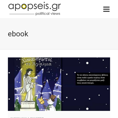
ebook