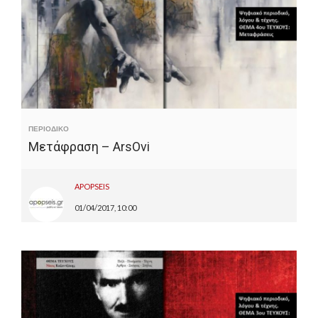
ΠΕΡΙΟΔΙΚΟ
Μετάφραση – ArsOvi
APOPSEIS
01/04/2017, 10:00