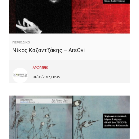
ΠΕΡΙΟΔΙΚΟ
Νίκος Καζαντζάκης – ArsOvi
APOPSEIS
01/03/2017, 08:35