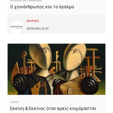
SLIDESHOW-1
,
ΕΚΔΟΣΕΙΣ
Ο χιονάνθρωπος και το άγαλμα
APOPSEIS
05/05/2016, 21:24
GUEST
Εκείνη & Εκείνος όταν εμείς κοιμόμασταν