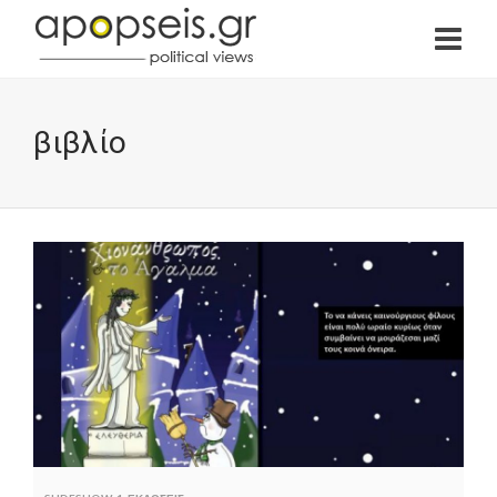
βιβλίο