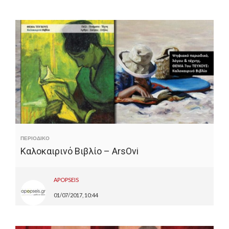
ΠΕΡΙΟΔΙΚΟ
Καλοκαιρινό Βιβλίο – ArsOvi
APOPSEIS
01/07/2017, 10:44