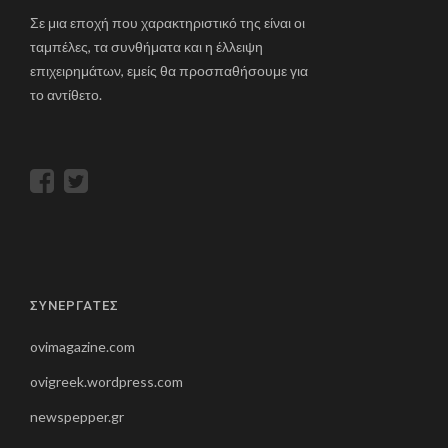
Σε μια εποχή που χαρακτηριστικό της είναι οι
ταμπέλες, τα συνθήματα και η έλλειψη
επιχειρημάτων, εμείς θα προσπαθήσουμε για
το αντίθετο.
ΣΥΝΕΡΓΑΤΕΣ
ovimagazine.com
ovigreek.wordpress.com
newspepper.gr