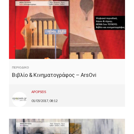
ΠΕΡΙΟΔΙΚΟ
Βιβλίο & Κινηματογράφος – ArsOvi
APOPSEIS
01/05/2017, 08:12