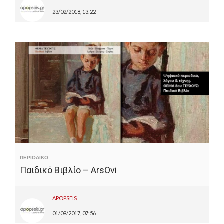
23/02/2018, 13:22
ΠΕΡΙΟΔΙΚΟ
Παιδικό Βιβλίο – ArsOvi
APOPSEIS
01/09/2017, 07:56