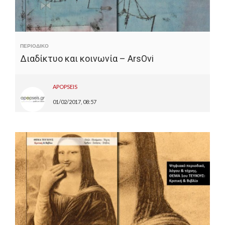
ΠΕΡΙΟΔΙΚΟ
Διαδίκτυο και κοινωνία – ArsOvi
APOPSEIS
01/02/2017, 08:57