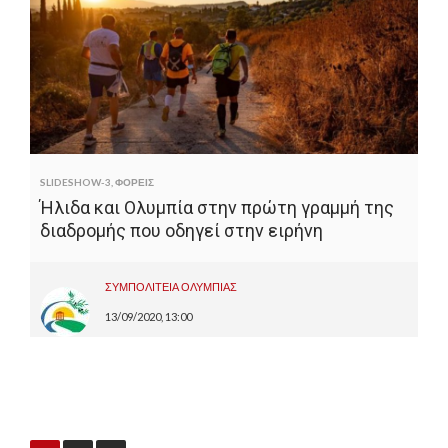
SLIDESHOW-3
,
ΦΟΡΕΙΣ
Ήλιδα και Ολυμπία στην πρώτη γραμμή της
διαδρομής που οδηγεί στην ειρήνη
ΣΥΜΠΟΛΙΤΕΙΑ ΟΛΥΜΠΙΑΣ
13/09/2020, 13:00