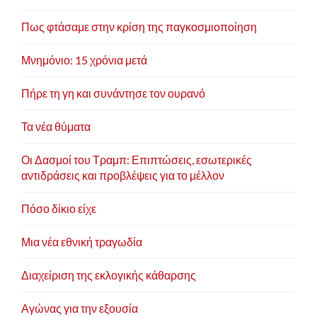
Πως φτάσαμε στην κρίση της παγκοσμιοποίηση
Μνημόνιο: 15 χρόνια μετά
Πήρε τη γη και συνάντησε τον ουρανό
Τα νέα θύματα
Οι Δασμοί του Τραμπ: Επιπτώσεις, εσωτερικές
αντιδράσεις και προβλέψεις για το μέλλον
Πόσο δίκιο είχε
Μια νέα εθνική τραγωδία
Διαχείριση της εκλογικής κάθαρσης
Αγώνας για την εξουσία