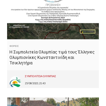
ΦΟΡΕΙΣ
Η Συμπολιτεία Ολυμπίας τιμά τους Έλληνες
Ολυμπιονίκες Κωνσταντινίδη και
Τσικλητήρα
ΣΥΜΠΟΛΙΤΕΙΑ ΟΛΥΜΠΙΑΣ
25/08/2023, 21:43