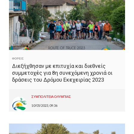
ΦΟΡΕΙΣ
Διεξήχθησαν με επιτυχία και διεθνείς
συμμετοχές για 8η συνεχόμενη χρονιά οι
δράσεις του Δρόμου Εκεχειρίας 2023
ΣΥΜΠΟΛΙΤΕΙΑ ΟΛΥΜΠΙΑΣ
10/05/2023, 09:36