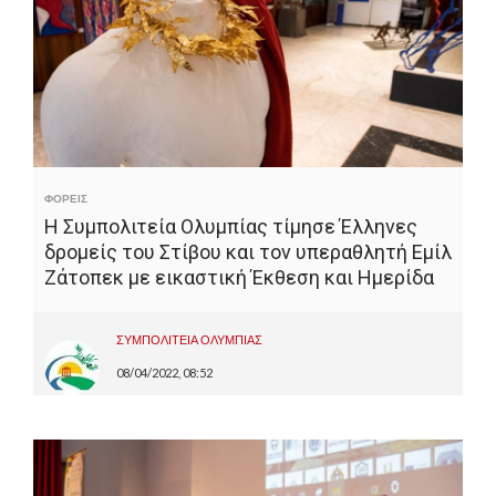
ΦΟΡΕΙΣ
Η Συμπολιτεία Ολυμπίας τίμησε Έλληνες
δρομείς του Στίβου και τον υπεραθλητή Εμίλ
Ζάτοπεκ με εικαστική Έκθεση και Ημερίδα
ΣΥΜΠΟΛΙΤΕΙΑ ΟΛΥΜΠΙΑΣ
08/04/2022, 08:52