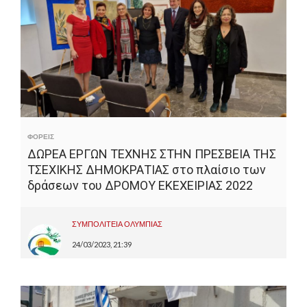
ΦΟΡΕΙΣ
ΔΩΡΕΑ ΕΡΓΩΝ ΤΕΧΝΗΣ ΣΤΗΝ ΠΡΕΣΒΕΙΑ ΤΗΣ
ΤΣΕΧΙΚΗΣ ΔΗΜΟΚΡΑΤΙΑΣ στο πλαίσιο των
δράσεων του ΔΡΟΜΟΥ ΕΚΕΧΕΙΡΙΑΣ 2022
ΣΥΜΠΟΛΙΤΕΙΑ ΟΛΥΜΠΙΑΣ
24/03/2023, 21:39