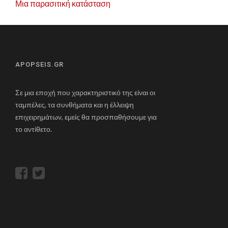
Μια παρασιτική κατάσταση
APOPSEIS.GR
Σε μια εποχή που χαρακτηριστικό της είναι οι
ταμπέλες, τα συνθήματα και η έλλειψη
επιχειρημάτων, εμείς θα προσπαθήσουμε για
το αντίθετο.