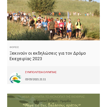
ΦΟΡΕΙΣ
Ξεκινούν οι εκδηλώσεις για τον Δρόμο
Εκεχειρίας 2023
ΣΥΜΠΟΛΙΤΕΙΑ ΟΛΥΜΠΙΑΣ
05/05/2023, 21:11