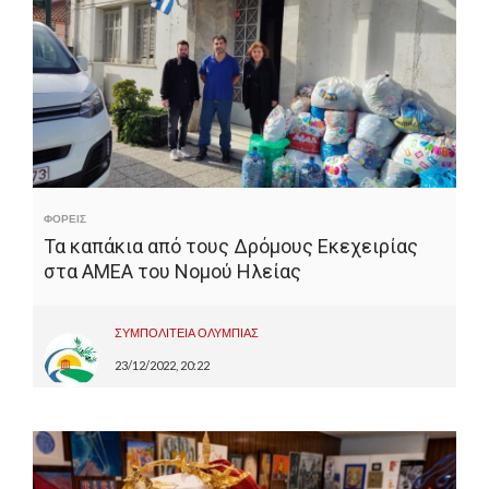
ΦΟΡΕΙΣ
Τα καπάκια από τους Δρόμους Εκεχειρίας
στα ΑΜΕΑ του Νομού Ηλείας
ΣΥΜΠΟΛΙΤΕΙΑ ΟΛΥΜΠΙΑΣ
23/12/2022, 20:22