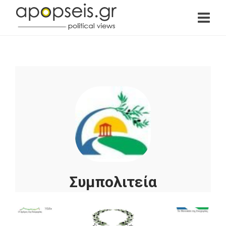
Συμπολιτεία
Ολυμπίας