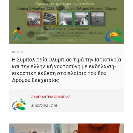
ΦΟΡΕΙΣ
Η Συμπολιτεία Ολυμπίας τιμά την Ιστιοπλοΐα
και την ελληνική ναυτοσύνη με εκδήλωση-
εικαστική έκθεση στο πλαίσιο του 8ου
Δρόμου Εκεχειρίας
ΣΥΜΠΟΛΙΤΕΙΑ ΟΛΥΜΠΙΑΣ
31/03/2023, 17:08