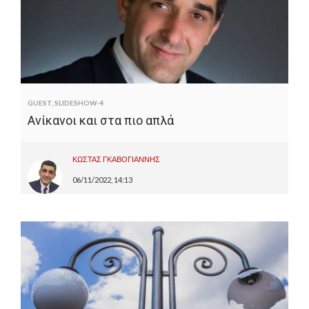
GUEST
,
SLIDESHOW-4
Ανίκανοι και στα πιο απλά
ΚΩΣΤΑΣ ΓΚΑΒΟΓΙΑΝΝΗΣ
06/11/2022, 14:13