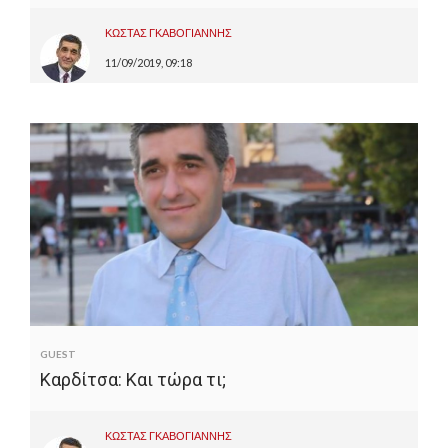
ΚΩΣΤΑΣ ΓΚΑΒΟΓΙΑΝΝΗΣ
11/09/2019, 09:18
GUEST
Καρδίτσα: Και τώρα τι;
ΚΩΣΤΑΣ ΓΚΑΒΟΓΙΑΝΝΗΣ