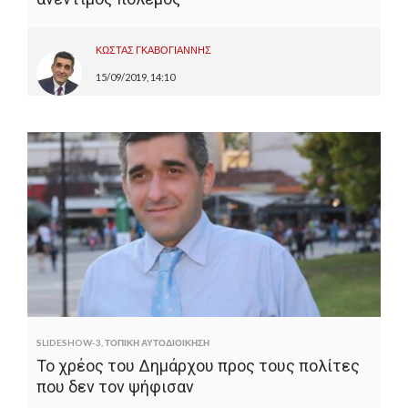
ΚΩΣΤΑΣ ΓΚΑΒΟΓΙΑΝΝΗΣ
15/09/2019, 14:10
SLIDESHOW-3
,
ΤΟΠΙΚΗ ΑΥΤΟΔΙΟΙΚΗΣΗ
Το χρέος του Δημάρχου προς τους πολίτες
που δεν τον ψήφισαν