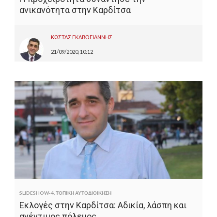
ανικανότητα στην Καρδίτσα
ΚΩΣΤΑΣ ΓΚΑΒΟΓΙΑΝΝΗΣ
21/09/2020, 10:12
SLIDESHOW-4
,
ΤΟΠΙΚΗ ΑΥΤΟΔΙΟΙΚΗΣΗ
Εκλογές στην Καρδίτσα: Αδικία, λάσπη και
ανέντιμος πόλεμος