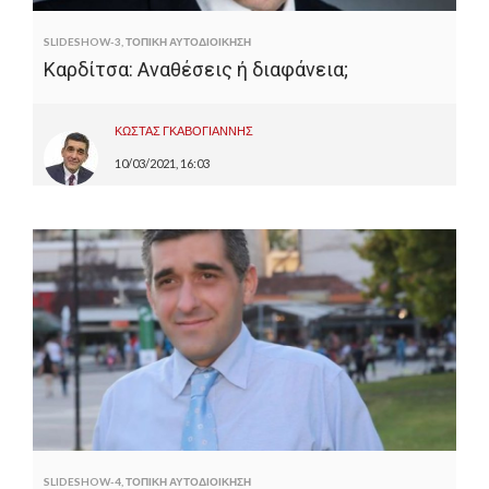
SLIDESHOW-3
,
ΤΟΠΙΚΗ ΑΥΤΟΔΙΟΙΚΗΣΗ
Καρδίτσα: Αναθέσεις ή διαφάνεια;
ΚΩΣΤΑΣ ΓΚΑΒΟΓΙΑΝΝΗΣ
10/03/2021, 16:03
SLIDESHOW-4
,
ΤΟΠΙΚΗ ΑΥΤΟΔΙΟΙΚΗΣΗ