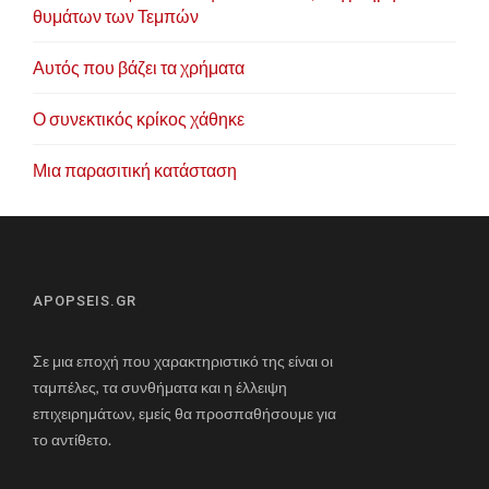
θυμάτων των Τεμπών
Αυτός που βάζει τα χρήματα
Ο συνεκτικός κρίκος χάθηκε
Μια παρασιτική κατάσταση
APOPSEIS.GR
Σε μια εποχή που χαρακτηριστικό της είναι οι
ταμπέλες, τα συνθήματα και η έλλειψη
επιχειρημάτων, εμείς θα προσπαθήσουμε για
το αντίθετο.