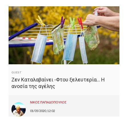
GUEST
Ζεν Καταλαβαίνει -Φτου ξελευτερία… Η
ανοσία της αγέλης
ΝΙΚΟΣ ΠΑΠΑΔΟΠΟΥΛΟΣ
01/05/2020, 12:02