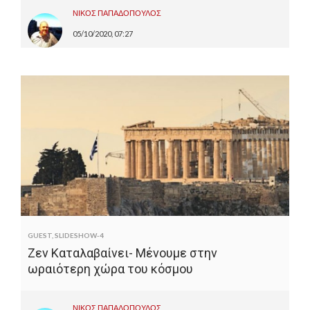
ΝΙΚΟΣ ΠΑΠΑΔΟΠΟΥΛΟΣ
05/10/2020, 07:27
GUEST
,
SLIDESHOW-4
Ζεν Καταλαβαίνει- Μένουμε στην
ωραιότερη χώρα του κόσμου
ΝΙΚΟΣ ΠΑΠΑΔΟΠΟΥΛΟΣ