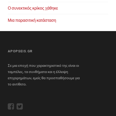
Ο συνεκτικός κρίκος χάθηκε
Μια παρασιτική κατάσταση
APOPSEIS.GR
Σε μια εποχή που χαρακτηριστικό της είναι οι
ταμπέλες, τα συνθήματα και η έλλειψη
επιχειρημάτων, εμείς θα προσπαθήσουμε για
το αντίθετο.