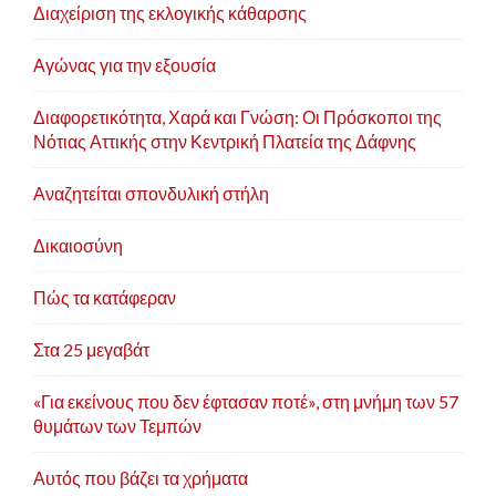
Διαχείριση της εκλογικής κάθαρσης
Αγώνας για την εξουσία
Διαφορετικότητα, Χαρά και Γνώση: Οι Πρόσκοποι της
Νότιας Αττικής στην Κεντρική Πλατεία της Δάφνης
Αναζητείται σπονδυλική στήλη
Δικαιοσύνη
Πώς τα κατάφεραν
Στα 25 μεγαβάτ
«Για εκείνους που δεν έφτασαν ποτέ», στη μνήμη των 57
θυμάτων των Τεμπών
Αυτός που βάζει τα χρήματα