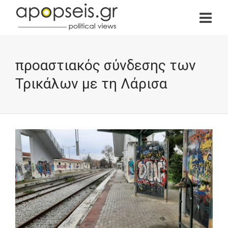
προαστιακός σύνδεσης των
Τρικάλων με τη Λάρισα