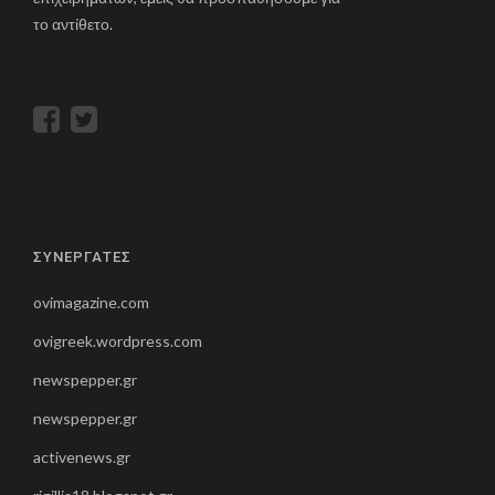
το αντίθετο.
ΣΥΝΕΡΓΑΤΕΣ
ovimagazine.com
ovigreek.wordpress.com
newspepper.gr
newspepper.gr
activenews.gr