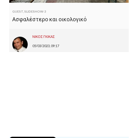
GUEST
,
SLIDESHOW-3
Ασφαλέστερο και οικολογικό
ΝΙΚΟΣ ΓΚΙΚΑΣ
05/03/2023, 09:17