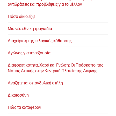
αντιδράσεις και προβλέψεις για το μέλλον
Πόσο δίκιο είχε
Μια νέα εθνική τραγωδία
Διαχείριση της εκλογικής κάθαρσης
Αγώνας για την εξουσία
Διαφορετικότητα, Χαρά και Γνώση: Οι Πρόσκοποι της
Νότιας Αττικής στην Κεντρική Πλατεία της Δάφνης
Αναζητείται σπονδυλική στήλη
Δικαιοσύνη
Πώς τα κατάφεραν