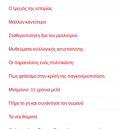
Ο τροχός της ιστορίας
Μάλλον κοντύτερα
Σταθεροποίηση δια του ρεαλισμού
Μυθεύματα συλλογικής ασχετοσύνης
Οι παραινέσεις ενός πολιτικάντη
Πως φτάσαμε στην κρίση της παγκοσμιοποίηση
Μνημόνιο: 15 χρόνια μετά
Πήρε τη γη και συνάντησε τον ουρανό
Τα νέα θύματα