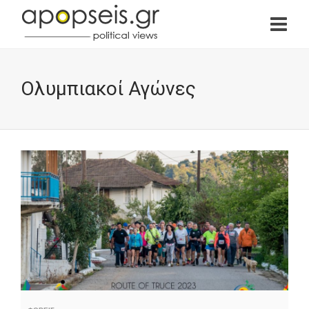
Ολυμπιακοί Αγώνες