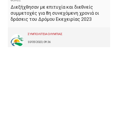
ΦΟΡΕΙΣ
Διεξήχθησαν με επιτυχία και διεθνείς
συμμετοχές για 8η συνεχόμενη χρονιά οι
δράσεις του Δρόμου Εκεχειρίας 2023
ΣΥΜΠΟΛΙΤΕΙΑ ΟΛΥΜΠΙΑΣ
10/05/2023, 09:36