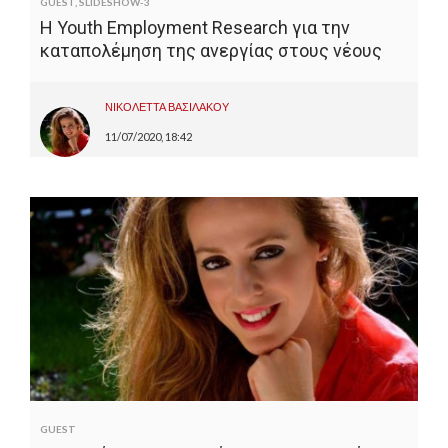
GUEST
,
SLIDESHOW-3
Η Youth Employment Research για την
καταπολέμηση της ανεργίας στους νέους
ΝΙΚΟΛΕΤΤΑ ΒΑΣΙΛΑΚΟΥ
11/07/2020, 18:42
GUEST