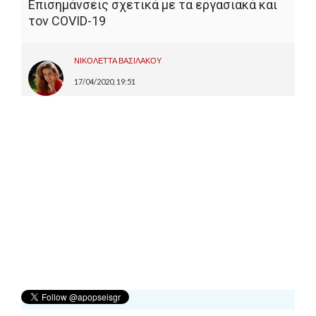
Επισημάνσεις σχετικά με τα εργασιακά και
τον COVID-19
ΝΙΚΟΛΕΤΤΑ ΒΑΣΙΛΑΚΟΥ
17/04/2020, 19:51