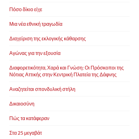
Πόσο δίκιο είχε
Μια νέα εθνική τραγωδία
Διαχείριση της εκλογικής κάθαρσης
Αγώνας για την εξουσία
Διαφορετικότητα, Χαρά και Γνώση: Οι Πρόσκοποι της
Νότιας Αττικής στην Κεντρική Πλατεία της Δάφνης
Αναζητείται σπονδυλική στήλη
Δικαιοσύνη
Πώς τα κατάφεραν
Στα 25 μεγαβάτ