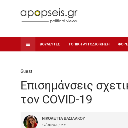
ΒΟΥΛΕΥΤΕΣ
ΤΟΠΙΚΗ ΑΥΤΟΔΙΟΙΚΗΣΗ
ΦΟΡΕ
Guest
Επισημάνσεις σχετι
τον COVID-19
ΝΙΚΟΛΕΤΤΑ ΒΑΣΙΛΑΚΟΥ
17/04/2020, 19:51