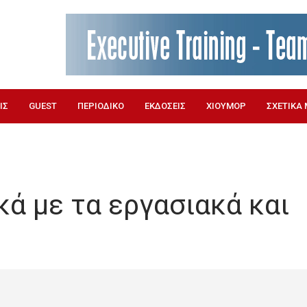
ΙΣ
GUEST
ΠΕΡΙΟΔΙΚΟ
ΕΚΔΟΣΕΙΣ
ΧΙΟΥΜΟΡ
ΣΧΕΤΙΚΑ 
κά με τα εργασιακά και