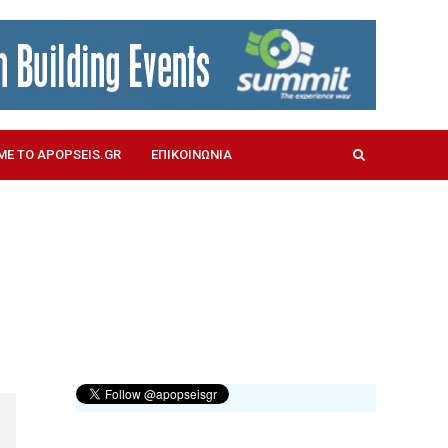
ΜΕ ΤΟ APOPSEIS.GR
ΕΠΙΚΟΙΝΩΝΙΑ