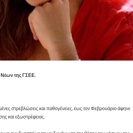
α Νέων της ΓΣΕΕ.
ομένες στρεβλώσεις και παθογένειες, έως τον Φεβρουάριο άφηνε
σης και εξωστρέφειας.