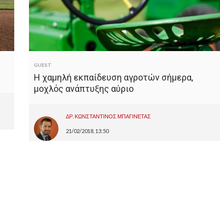
GUEST
Η χαμηλή εκπαίδευση αγροτών σήμερα,
μοχλός ανάπτυξης αύριο
ΔΡ. ΚΩΝΣΤΑΝΤΙΝΟΣ ΜΠΑΓΙΝΕΤΑΣ
21/02/2018, 13:50