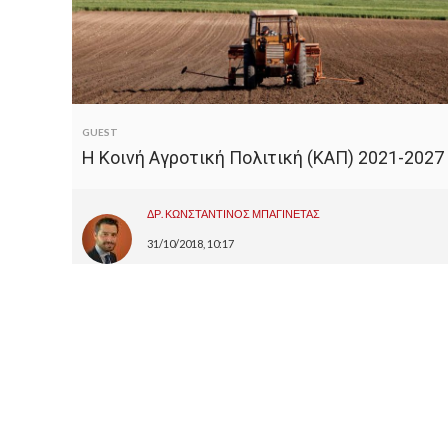
GUEST
Η Κοινή Αγροτική Πολιτική (ΚΑΠ) 2021-2027
ΔΡ. ΚΩΝΣΤΑΝΤΙΝΟΣ ΜΠΑΓΙΝΕΤΑΣ
31/10/2018, 10:17