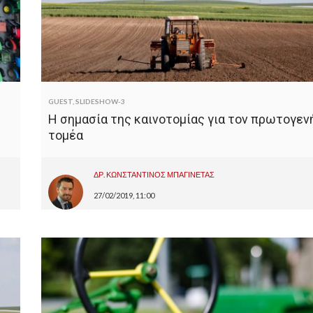
GUEST
,
SLIDESHOW-3
Η σημασία της καινοτομίας για τον πρωτογεν
τομέα
ΔΡ. ΚΩΝΣΤΑΝΤΙΝΟΣ ΜΠΑΓΙΝΕΤΑΣ
27/02/2019, 11:00