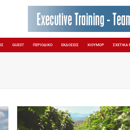
ΙΣ
GUEST
ΠΕΡΙΟΔΙΚΟ
ΕΚΔΟΣΕΙΣ
ΧΙΟΥΜΟΡ
ΣΧΕΤΙΚΑ 