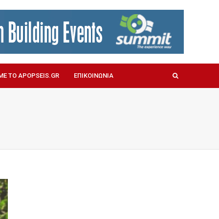
ΜΕ ΤΟ APOPSEIS.GR
ΕΠΙΚΟΙΝΩΝΙΑ