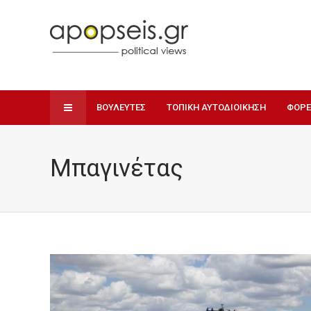
ΒΟΥΛΕΥΤΕΣ
ΤΟΠΙΚΗ ΑΥΤΟΔΙΟΙΚΗΣΗ
ΦΟΡΕ
Μπαγινέτας