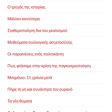
Ο τροχός της ιστορίας
Μάλλον κοντύτερα
Σταθεροποίηση δια του ρεαλισμού
Μυθεύματα συλλογικής ασχετοσύνης
Οι παραινέσεις ενός πολιτικάντη
Πως φτάσαμε στην κρίση της παγκοσμιοποίηση
Μνημόνιο: 15 χρόνια μετά
Πήρε τη γη και συνάντησε τον ουρανό
Τα νέα θύματα