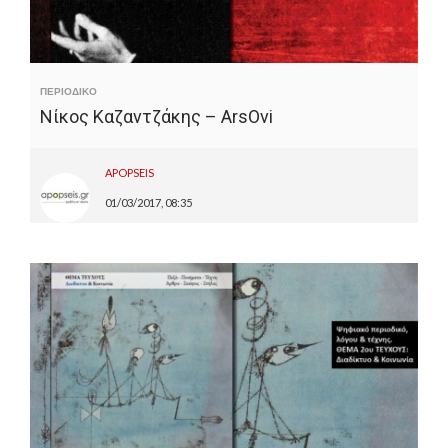
ΠΕΡΙΟΔΙΚΟ
Νίκος Καζαντζάκης – ArsOvi
APOPSEIS
01/03/2017, 08:35