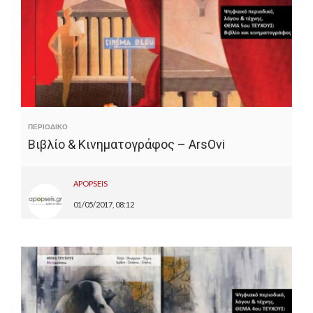
ΠΕΡΙΟΔΙΚΟ
Βιβλίο & Κινηματογράφος – ArsOvi
APOPSEIS
01/05/2017, 08:12