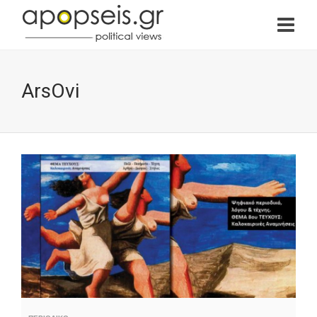
ArsOvi