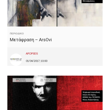
ΠΕΡΙΟΔΙΚΟ
Μετάφραση – ArsOvi
APOPSEIS
01/04/2017, 10:00