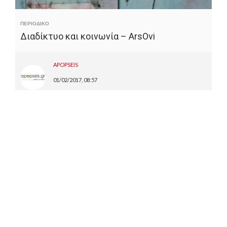
ΠΕΡΙΟΔΙΚΟ
Διαδίκτυο και κοινωνία – ArsOvi
APOPSEIS
01/02/2017, 08:57