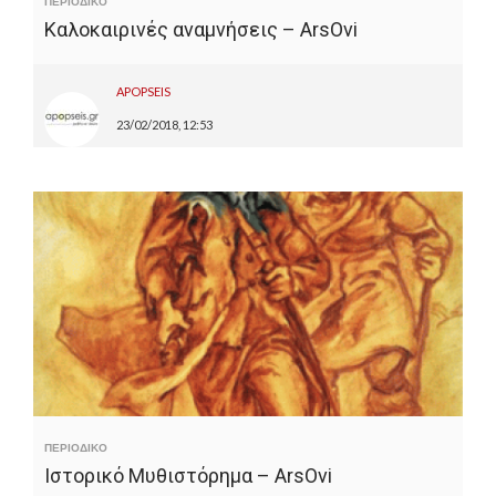
ΠΕΡΙΟΔΙΚΟ
Καλοκαιρινές αναμνήσεις – ArsOvi
APOPSEIS
23/02/2018, 12:53
ΠΕΡΙΟΔΙΚΟ
Ιστορικό Μυθιστόρημα – ArsOvi