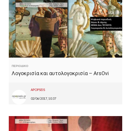
ΠΕΡΙΟΔΙΚΟ
Λογοκρισία και αυτολογοκρισία – ArsOvi
APOPSEIS
02/06/2017, 10:37