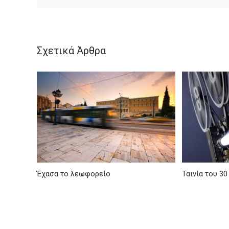
Σχετικά Άρθρα
Έχασα το λεωφορείο
Ταινία του 30