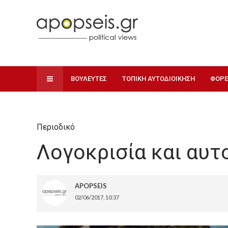
ΒΟΥΛΕΥΤΕΣ
ΤΟΠΙΚΗ ΑΥΤΟΔΙΟΙΚΗΣΗ
ΦΟΡΕ
Περιοδικό
Λογοκρισία και αυτ
APOPSEIS
02/06/2017, 10:37