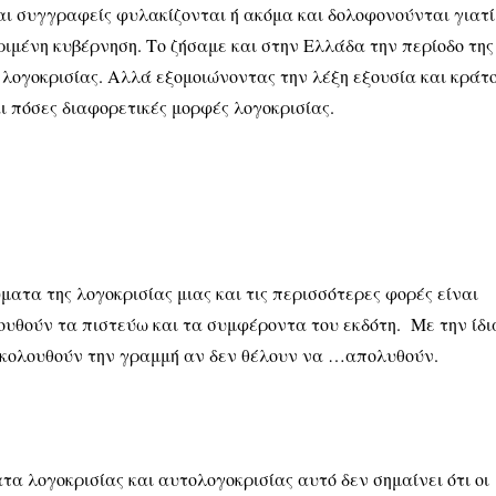
ι συγγραφείς φυλακίζονται ή ακόμα και δολοφονούνται γιατί
ιμένη κυβέρνηση. Το ζήσαμε και στην Ελλάδα την περίοδο της
 λογοκρισίας. Αλλά εξομοιώνοντας την λέξη εξουσία και κράτ
 πόσες διαφορετικές μορφές λογοκρισίας.
ματα της λογοκρισίας μιας και τις περισσότερες φορές είναι
υθούν τα πιστεύω και τα συμφέροντα του εκδότη. Με την ίδι
 ακολουθούν την γραμμή αν δεν θέλουν να …απολυθούν.
τα λογοκρισίας και αυτολογοκρισίας αυτό δεν σημαίνει ότι οι