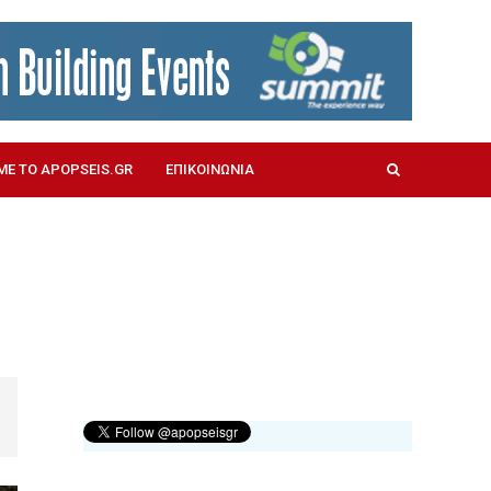
ΜΕ ΤΟ APOPSEIS.GR
ΕΠΙΚΟΙΝΩΝΙΑ