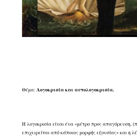
Λογοκρισία και αυτολογοκρισία.
Θέμα:
Η λογοκρισία είναι ένα «μέτρο προς απαγόρευση, (
επιχειρείται από κάποιας μορφής εξουσίας» και η λ