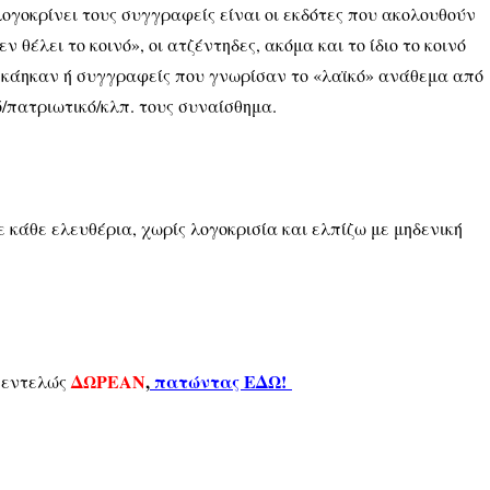
ογοκρίνει τους συγγραφείς είναι οι εκδότες που ακολουθούν
 θέλει το κοινό», οι ατζέντηδες, ακόμα και το ίδιο το κοινό
ου κάηκαν ή συγγραφείς που γνωρίσαν το «λαϊκό» ανάθεμα από
/πατριωτικό/κλπ. τους συναίσθημα.
 κάθε ελευθέρια, χωρίς λογοκρισία και ελπίζω με μηδενική
ΔΩΡΕΑΝ
,
πατώντας ΕΔΩ!
α εντελώς