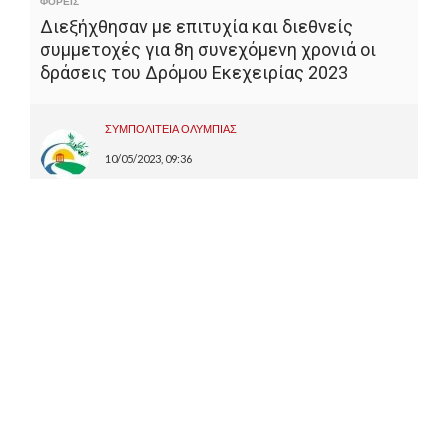
ΦΟΡΕΙΣ
Διεξήχθησαν με επιτυχία και διεθνείς
συμμετοχές για 8η συνεχόμενη χρονιά οι
δράσεις του Δρόμου Εκεχειρίας 2023
ΣΥΜΠΟΛΙΤΕΙΑ ΟΛΥΜΠΙΑΣ
10/05/2023, 09:36