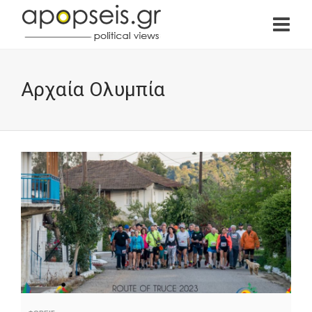
Αρχαία Ολυμπία