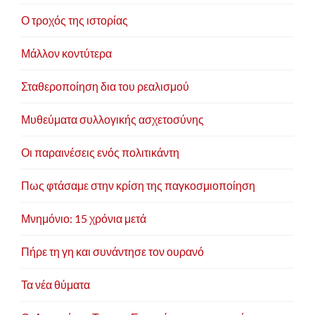
Ο τροχός της ιστορίας
Μάλλον κοντύτερα
Σταθεροποίηση δια του ρεαλισμού
Μυθεύματα συλλογικής ασχετοσύνης
Οι παραινέσεις ενός πολιτικάντη
Πως φτάσαμε στην κρίση της παγκοσμιοποίηση
Μνημόνιο: 15 χρόνια μετά
Πήρε τη γη και συνάντησε τον ουρανό
Τα νέα θύματα