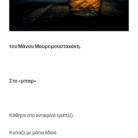
του Μάνου Μαυρομουστακάκη.
Στο «μπαρ»
Κάθησε στο αντικρινό τραπέζι.
Κοίταζε με μάτια άδεια