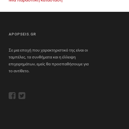
APOPSEIS.GR
Σε μια εποχή που χαρακτηριστικό της είναι οι
ταμπέλες, τα συνθήματα και η έλλειψη
επιχειρημάτων, εμείς θα προσπαθήσουμε για
το αντίθετο.