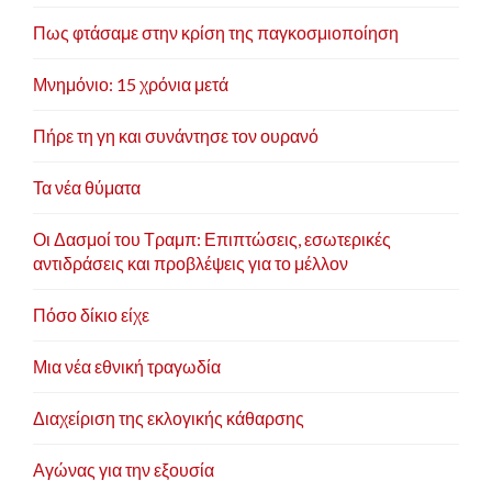
Πως φτάσαμε στην κρίση της παγκοσμιοποίηση
Μνημόνιο: 15 χρόνια μετά
Πήρε τη γη και συνάντησε τον ουρανό
Τα νέα θύματα
Οι Δασμοί του Τραμπ: Επιπτώσεις, εσωτερικές
αντιδράσεις και προβλέψεις για το μέλλον
Πόσο δίκιο είχε
Μια νέα εθνική τραγωδία
Διαχείριση της εκλογικής κάθαρσης
Αγώνας για την εξουσία