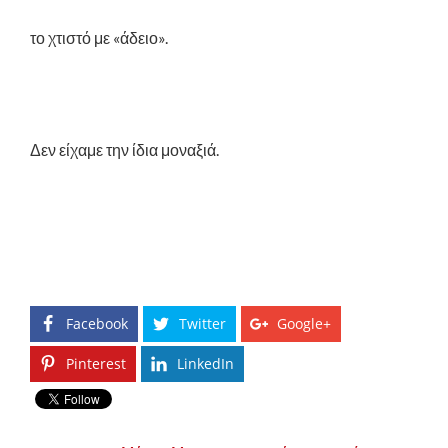
το χτιστό με «άδειο».
Δεν είχαμε την ίδια μοναξιά.
Facebook
Twitter
Google+
Pinterest
LinkedIn