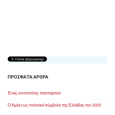
ΠΡΟΣΦΑΤΑ ΑΡΘΡΑ
Ένας συντοπίτης πασπαρτού
Ο Άμλετ ως πολιτικό σύμβολο της Ελλάδας του 2025