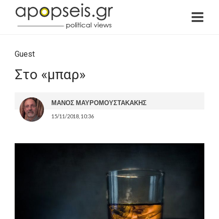
Guest
Στο «μπαρ»
ΜΑΝΟΣ ΜΑΥΡΟΜΟΥΣΤΑΚΑΚΗΣ
15/11/2018, 10:36