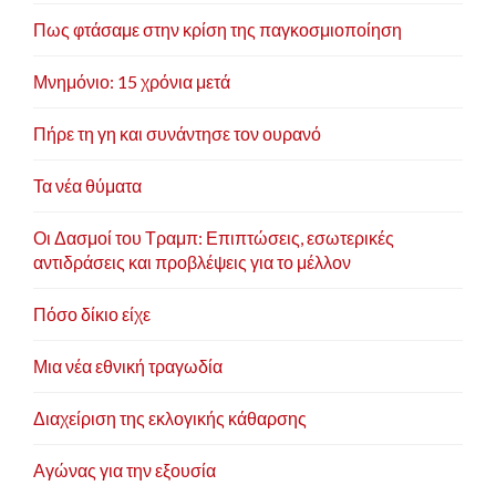
Πως φτάσαμε στην κρίση της παγκοσμιοποίηση
Μνημόνιο: 15 χρόνια μετά
Πήρε τη γη και συνάντησε τον ουρανό
Τα νέα θύματα
Οι Δασμοί του Τραμπ: Επιπτώσεις, εσωτερικές
αντιδράσεις και προβλέψεις για το μέλλον
Πόσο δίκιο είχε
Μια νέα εθνική τραγωδία
Διαχείριση της εκλογικής κάθαρσης
Αγώνας για την εξουσία