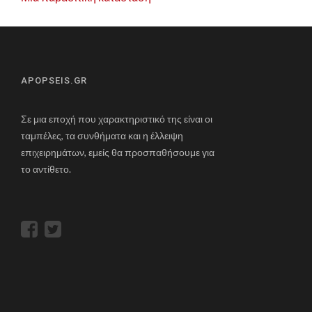
APOPSEIS.GR
Σε μια εποχή που χαρακτηριστικό της είναι οι
ταμπέλες, τα συνθήματα και η έλλειψη
επιχειρημάτων, εμείς θα προσπαθήσουμε για
το αντίθετο.