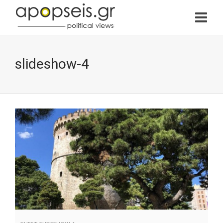
slideshow-4