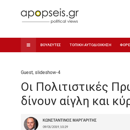
ΒΟΥΛΕΥΤΕΣ
ΤΟΠΙΚΗ ΑΥΤΟΔΙΟΙΚΗΣΗ
ΦΟΡΕ
Guest
,
slideshow-4
Οι Πολιτιστικές Π
δίνουν αίγλη και κύ
ΚΩΝΣΤΑΝΤΙΝΟΣ ΜΑΡΓΑΡΙΤΗΣ
09/01/2019, 10:29