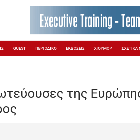
ΙΣ
GUEST
ΠΕΡΙΟΔΙΚΟ
ΕΚΔΟΣΕΙΣ
ΧΙΟΥΜΟΡ
ΣΧΕΤΙΚΑ 
ρωτεύουσες της Ευρώπη
ρος