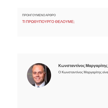
ΠΡΟΗΓΟΥΜΕΝΟ ΑΡΘΡΟ
ΤΙ ΠΡΩΘΥΠΟΥΡΓΟ ΘΕΛΟΥΜΕ;
Κωνσταντίνος Μαργαρίτης
Ο Κωνσταντίνος Μαργαρίτης είνα