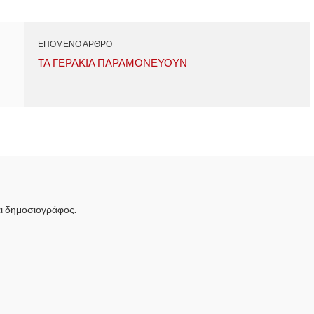
ΕΠΟΜΕΝΟ ΑΡΘΡΟ
ΤΑ ΓΕΡΑΚΙΑ ΠΑΡΑΜΟΝΕΥΟΥΝ
ι δημοσιογράφος.