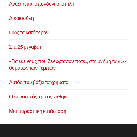
Αναζητείται σπονδυλική στήλη
Δικαιοσύνη
Πώς τα κατάφεραν
Στα 25 μεγαβάτ
«Για εκείνους που δεν έφτασαν ποτέ», στη μνήμη των 57
θυμάτων των Τεμπών
Αυτός που βάζει τα χρήματα
Ο συνεκτικός κρίκος χάθηκε
Μια παρασιτική κατάσταση