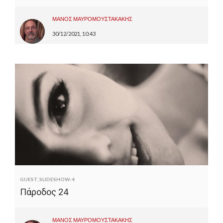
ΜΑΝΟΣ ΜΑΥΡΟΜΟΥΣΤΑΚΑΚΗΣ
30/12/2021, 10:43
GUEST
,
SLIDESHOW-4
Πάροδος 24
ΜΑΝΟΣ ΜΑΥΡΟΜΟΥΣΤΑΚΑΚΗΣ