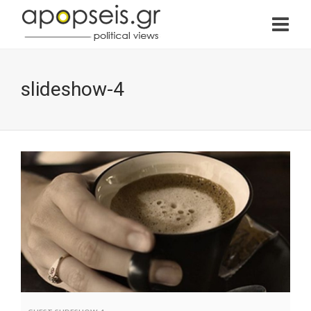
slideshow-4