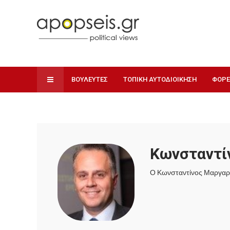
ΒΟΥΛΕΥΤΕΣ
ΤΟΠΙΚΗ ΑΥΤΟΔΙΟΙΚΗΣΗ
ΦΟΡΕ
Κωνσταντί
Ο Κωνσταντίνος Μαργαρί