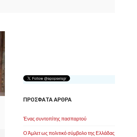
ΠΡΟΣΦΑΤΑ ΑΡΘΡΑ
Ένας συντοπίτης πασπαρτού
Ο Άμλετ ως πολιτικό σύμβολο της Ελλάδας