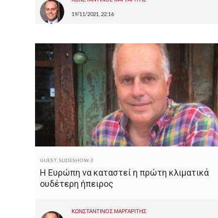
19/11/2021, 22:16
GUEST
,
SLIDESHOW-3
Η Ευρώπη να καταστεί η πρώτη κλιματικά
ουδέτερη ήπειρος
ΚΩΝΣΤΑΝΤΙΝΟΣ ΜΑΡΓΑΡΙΤΗΣ