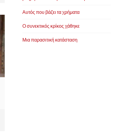
Αυτός που βάζει τα χρήματα
Ο συνεκτικός κρίκος χάθηκε
Μια παρασιτική κατάσταση