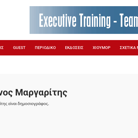
ΙΣ
GUEST
ΠΕΡΙΟΔΙΚΟ
ΕΚΔΟΣΕΙΣ
ΧΙΟΥΜΟΡ
ΣΧΕΤΙΚΑ 
νος Μαργαρίτης
της είναι δημοσιογράφος.