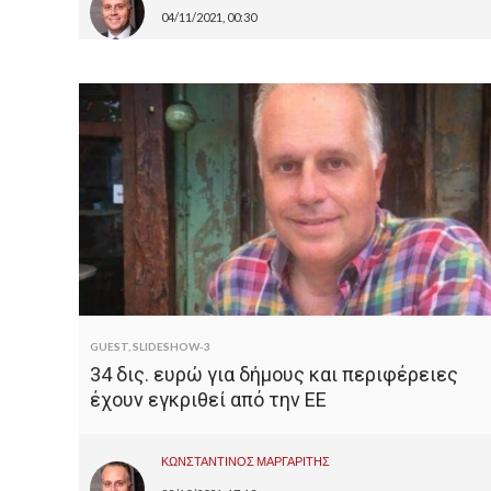
04/11/2021, 00:30
GUEST
,
SLIDESHOW-3
34 δις. ευρώ για δήμους και περιφέρειες
έχουν εγκριθεί από την ΕΕ
ΚΩΝΣΤΑΝΤΙΝΟΣ ΜΑΡΓΑΡΙΤΗΣ