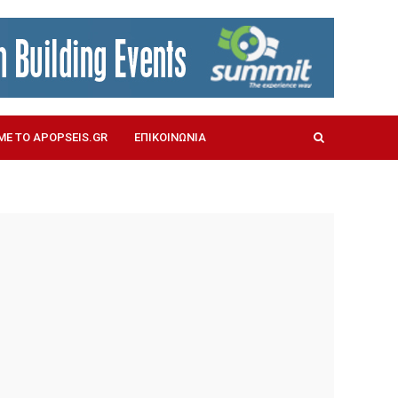
ΜΕ ΤΟ APOPSEIS.GR
ΕΠΙΚΟΙΝΩΝΙΑ