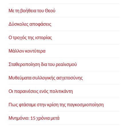
Με τη βοήθεια του Θεού
Δύσκολες αποφάσεις
Ο τροχός της ιστορίας
Μάλλον κοντύτερα
Σταθεροποίηση δια του ρεαλισμού
Μυθεύματα συλλογικής ασχετοσύνης
Οι παραινέσεις ενός πολιτικάντη
Πως φτάσαμε στην κρίση της παγκοσμιοποίηση
Μνημόνιο: 15 χρόνια μετά