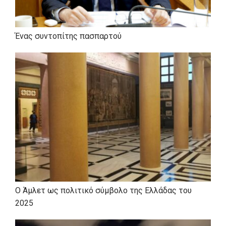
Ένας συντοπίτης πασπαρτού
Ο Άμλετ ως πολιτικό σύμβολο της Ελλάδας του
2025