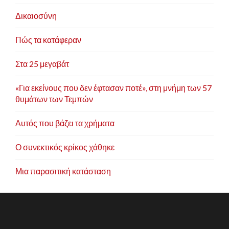
Δικαιοσύνη
Πώς τα κατάφεραν
Στα 25 μεγαβάτ
«Για εκείνους που δεν έφτασαν ποτέ», στη μνήμη των 57
θυμάτων των Τεμπών
Αυτός που βάζει τα χρήματα
Ο συνεκτικός κρίκος χάθηκε
Μια παρασιτική κατάσταση