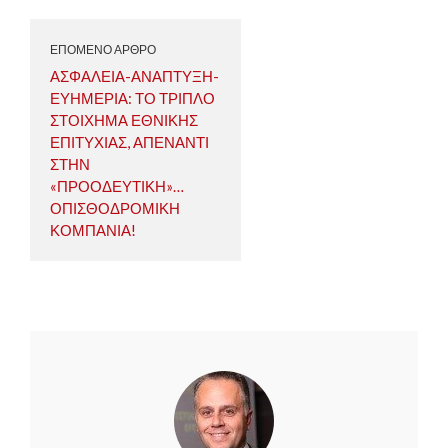
ΕΠΟΜΕΝΟ ΑΡΘΡΟ
ΑΣΦΑΛΕΙΑ-ΑΝΑΠΤΥΞΗ-
ΕΥΗΜΕΡΙΑ: ΤΟ ΤΡΙΠΛΟ
ΣΤΟΙΧΗΜΑ ΕΘΝΙΚΗΣ
ΕΠΙΤΥΧΙΑΣ, ΑΠΕΝΑΝΤΙ
ΣΤΗΝ
«ΠΡΟΟΔΕΥΤΙΚΗ»…
ΟΠΙΣΘΟΔΡΟΜΙΚΗ
ΚΟΜΠΑΝΙΑ!