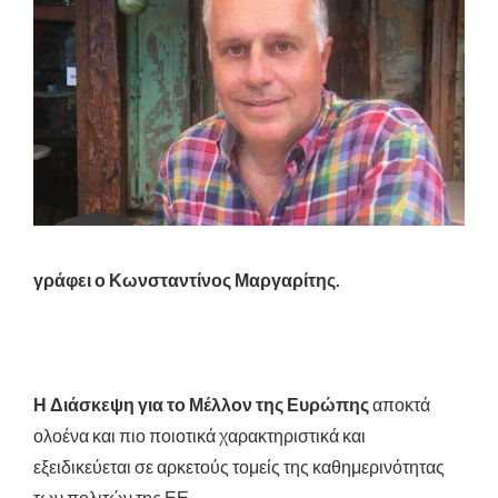
γράφει ο Κωνσταντίνος Μαργαρίτης.
Η Διάσκεψη για το Μέλλον της Ευρώπης
αποκτά
ολοένα και πιο ποιοτικά χαρακτηριστικά και
εξειδικεύεται σε αρκετούς τομείς της καθημερινότητας
των πολιτών της ΕΕ.