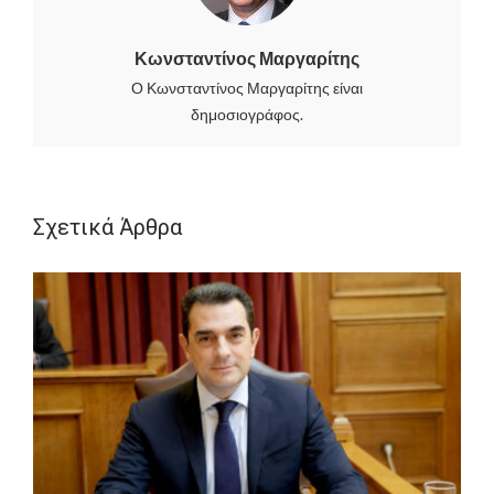
Κωνσταντίνος Μαργαρίτης
Ο Κωνσταντίνος Μαργαρίτης είναι
δημοσιογράφος.
Σχετικά Άρθρα