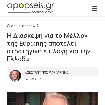
Guest
,
slideshow-2
Η Διάσκεψη για το Μέλλον
της Ευρώπης αποτελεί
στρατηγική επιλογή για την
Ελλάδα
ΚΩΝΣΤΑΝΤΙΝΟΣ ΜΑΡΓΑΡΙΤΗΣ
07/10/2021, 21:48