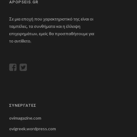
APOPSEIS.GR
Σε μια εποχή που χαρακτηριστικό της είναι οι
ταμπέλες, τα συνθήματα και η έλλειψη
επιχειρημάτων, εμείς θα προσπαθήσουμε για
το αντίθετο.
ΣΥΝΕΡΓΑΤΕΣ
ovimagazine.com
ovigreek.wordpress.com