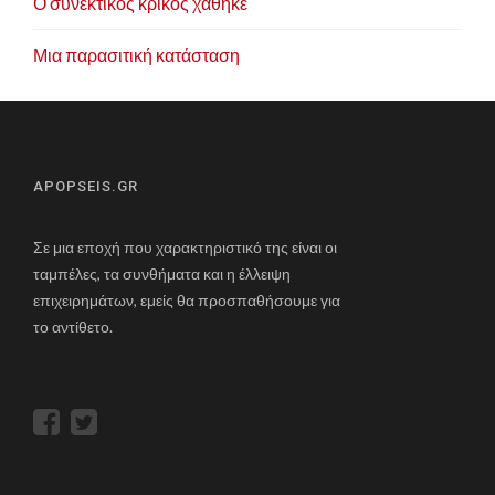
Ο συνεκτικός κρίκος χάθηκε
Μια παρασιτική κατάσταση
APOPSEIS.GR
Σε μια εποχή που χαρακτηριστικό της είναι οι
ταμπέλες, τα συνθήματα και η έλλειψη
επιχειρημάτων, εμείς θα προσπαθήσουμε για
το αντίθετο.