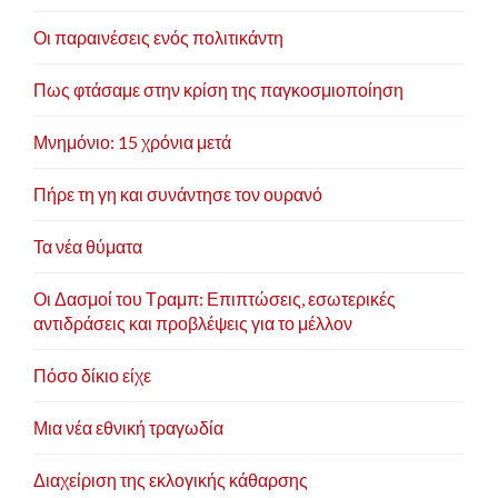
Οι παραινέσεις ενός πολιτικάντη
Πως φτάσαμε στην κρίση της παγκοσμιοποίηση
Μνημόνιο: 15 χρόνια μετά
Πήρε τη γη και συνάντησε τον ουρανό
Τα νέα θύματα
Οι Δασμοί του Τραμπ: Επιπτώσεις, εσωτερικές
αντιδράσεις και προβλέψεις για το μέλλον
Πόσο δίκιο είχε
Μια νέα εθνική τραγωδία
Διαχείριση της εκλογικής κάθαρσης