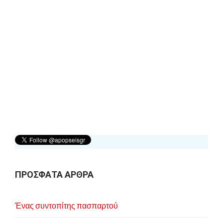
ΠΡΟΣΦΑΤΑ ΑΡΘΡΑ
Ένας συντοπίτης πασπαρτού