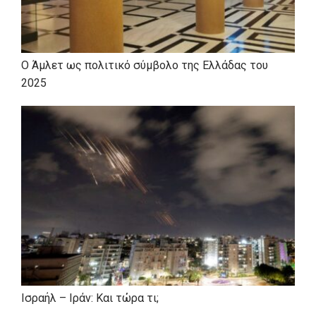
Ο Άμλετ ως πολιτικό σύμβολο της Ελλάδας του
2025
Ισραήλ – Ιράν: Και τώρα τι;