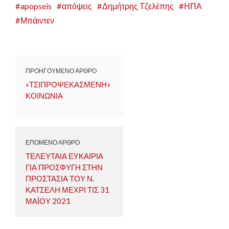
apopseis
απόψεις
Δημήτρης Τζελέπης
ΗΠΑ
Μπάιντεν
ΠΡΟΗΓΟΥΜΕΝΟ ΑΡΘΡΟ
«ΤΣΙΠΡΟΨΕΚΑΣΜΕΝΗ»
ΚΟΙΝΩΝΙΑ
ΕΠΟΜΕΝΟ ΑΡΘΡΟ
ΤΕΛΕΥΤΑΙΑ ΕΥΚΑΙΡΙΑ
ΓΙΑ ΠΡΟΣΦΥΓΗ ΣΤΗΝ
ΠΡΟΣΤΑΣΙΑ ΤΟΥ Ν.
ΚΑΤΣΕΛΗ ΜΕΧΡΙ ΤΙΣ 31
ΜΑΪΟΥ 2021