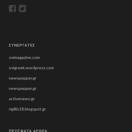
ΣΥΝΕΡΓΑΤΕΣ
ovimagazine.com
ovigreek.wordpress.com
newspepper.gr
newspepper.gr
activenews.gr
rigillis18.blogspot.gr
ΠΡΟΣΦΑΤΑ ΑΡΘΡΑ