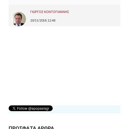
ΓΙΩΡΓΟΣ ΚΟΝΤΟΓΙΑΝΝΗΣ
20/11/2018, 12:48
ΠΡΟΣΦΑΤΑ ΑΡΘΡΑ