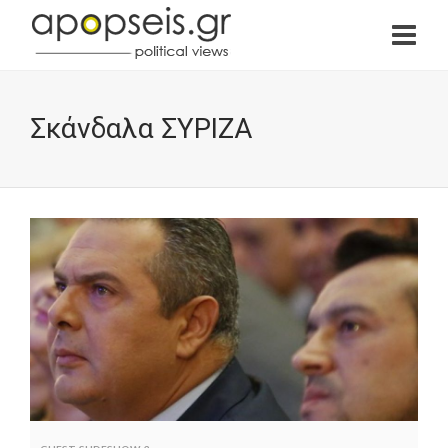
Σκάνδαλα ΣΥΡΙΖΑ