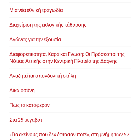
Μια νέα εθνική τραγωδία
Διαχείριση της εκλογικής κάθαρσης
Αγώνας για την εξουσία
Διαφορετικότητα, Χαρά και Γνώση: Οι Πρόσκοποι της
Νότιας Αττικής στην Κεντρική Πλατεία της Δάφνης
Αναζητείται σπονδυλική στήλη
Δικαιοσύνη
Πώς τα κατάφεραν
Στα 25 μεγαβάτ
«Για εκείνους που δεν έφτασαν ποτέ», στη μνήμη των 57