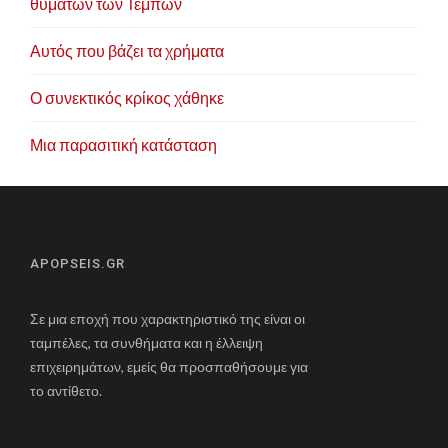
θυμάτων των Τεμπών
Αυτός που βάζει τα χρήματα
Ο συνεκτικός κρίκος χάθηκε
Μια παρασιτική κατάσταση
APOPSEIS.GR
Σε μια εποχή που χαρακτηριστικό της είναι οι
ταμπέλες, τα συνθήματα και η έλλειψη
επιχειρημάτων, εμείς θα προσπαθήσουμε για
το αντίθετο.