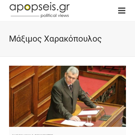
Μάξιμος Χαρακόπουλος