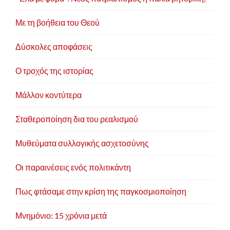
Με τη βοήθεια του Θεού
Δύσκολες αποφάσεις
Ο τροχός της ιστορίας
Μάλλον κοντύτερα
Σταθεροποίηση δια του ρεαλισμού
Μυθεύματα συλλογικής ασχετοσύνης
Οι παραινέσεις ενός πολιτικάντη
Πως φτάσαμε στην κρίση της παγκοσμιοποίηση
Μνημόνιο: 15 χρόνια μετά