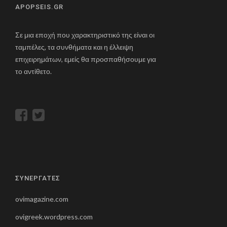
APOPSEIS.GR
Σε μια εποχή που χαρακτηριστικό της είναι οι
ταμπέλες, τα συνθήματα και η έλλειψη
επιχειρημάτων, εμείς θα προσπαθήσουμε για
το αντίθετο.
ΣΥΝΕΡΓΑΤΕΣ
ovimagazine.com
ovigreek.wordpress.com