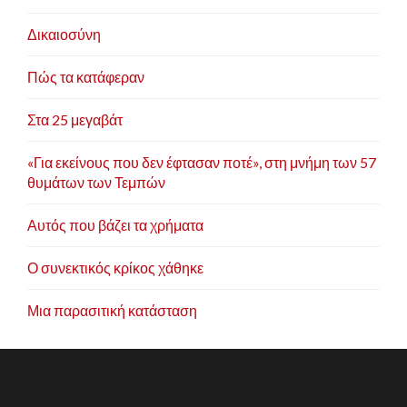
Δικαιοσύνη
Πώς τα κατάφεραν
Στα 25 μεγαβάτ
«Για εκείνους που δεν έφτασαν ποτέ», στη μνήμη των 57
θυμάτων των Τεμπών
Αυτός που βάζει τα χρήματα
Ο συνεκτικός κρίκος χάθηκε
Μια παρασιτική κατάσταση