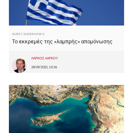
GUEST
,
SLIDESHOW-2
Το εκκρεμές της «λαμπρής» απομόνωσης
ΛΑΡΚΟΣ ΛΑΡΚΟΥ
28/09/2021, 10:36