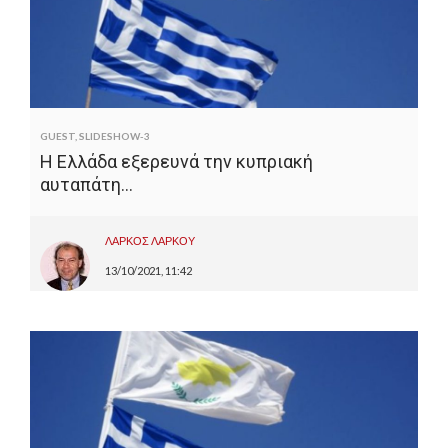
GUEST
,
SLIDESHOW-3
Η Ελλάδα εξερευνά την κυπριακή
αυταπάτη…
ΛΑΡΚΟΣ ΛΑΡΚΟΥ
13/10/2021, 11:42