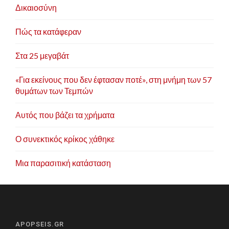
Δικαιοσύνη
Πώς τα κατάφεραν
Στα 25 μεγαβάτ
«Για εκείνους που δεν έφτασαν ποτέ», στη μνήμη των 57
θυμάτων των Τεμπών
Αυτός που βάζει τα χρήματα
Ο συνεκτικός κρίκος χάθηκε
Μια παρασιτική κατάσταση
APOPSEIS.GR