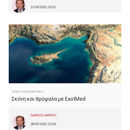
11/02/2022, 10:21
GUEST
,
SLIDESHOW-1
Σκόνη και θρύψαλα με EastMed
ΛΑΡΚΟΣ ΛΑΡΚΟΥ
28/01/2022, 12:00