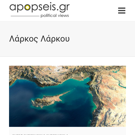
Λάρκος Λάρκου