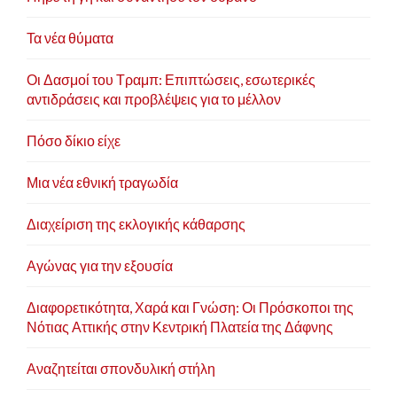
Τα νέα θύματα
Οι Δασμοί του Τραμπ: Επιπτώσεις, εσωτερικές
αντιδράσεις και προβλέψεις για το μέλλον
Πόσο δίκιο είχε
Μια νέα εθνική τραγωδία
Διαχείριση της εκλογικής κάθαρσης
Αγώνας για την εξουσία
Διαφορετικότητα, Χαρά και Γνώση: Οι Πρόσκοποι της
Νότιας Αττικής στην Κεντρική Πλατεία της Δάφνης
Αναζητείται σπονδυλική στήλη