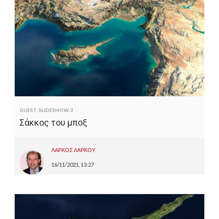
GUEST
,
SLIDESHOW-3
Σάκκος του μποξ
ΛΑΡΚΟΣ ΛΑΡΚΟΥ
16/11/2021, 13:27