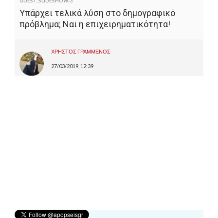
GUEST
,
SLIDESHOW-3
Υπάρχει τελικά λύση στο δημογραφικό
πρόβλημα; Ναι η επιχειρηματικότητα!
ΧΡΗΣΤΟΣ ΓΡΑΜΜΕΝΟΣ
27/03/2019, 12:39