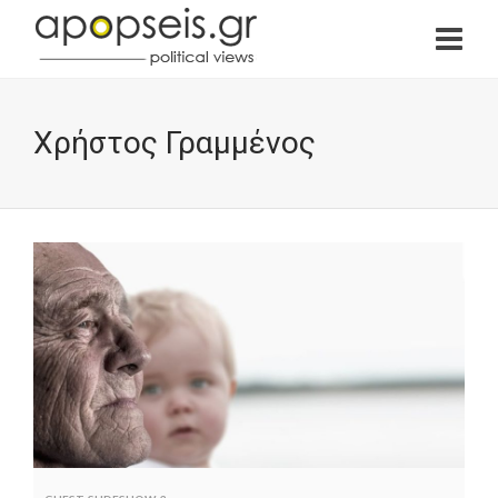
Χρήστος Γραμμένος