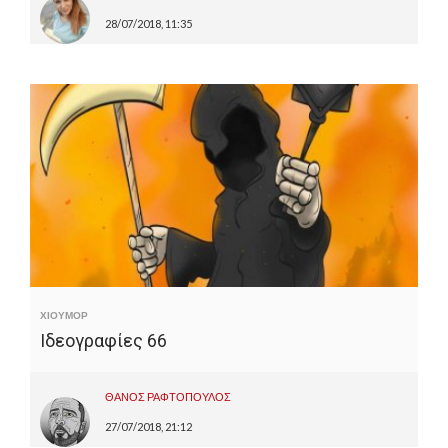
28/07/2018, 11:35
ΧΙΟΥΜΟΡ
Ιδεογραφίες 66
ΘΑΝΟΣ ΡΑΦΤΟΠΟΥΛΟΣ
27/07/2018, 21:12