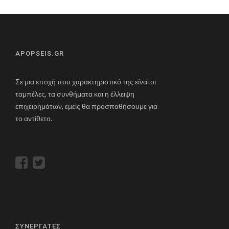
APOPSEIS.GR
Σε μια εποχή που χαρακτηριστικό της είναι οι
ταμπέλες, τα συνθήματα και η έλλειψη
επιχειρημάτων, εμείς θα προσπαθήσουμε για
το αντίθετο.
ΣΥΝΕΡΓΑΤΕΣ