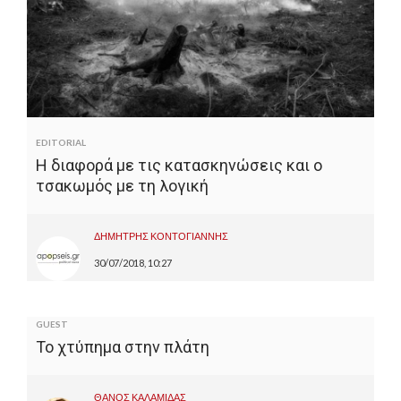
EDITORIAL
Η διαφορά με τις κατασκηνώσεις και ο
τσακωμός με τη λογική
ΔΗΜΗΤΡΗΣ ΚΟΝΤΟΓΙΑΝΝΗΣ
30/07/2018, 10:27
GUEST
Το χτύπημα στην πλάτη
ΘΑΝΟΣ ΚΑΛΑΜΙΔΑΣ