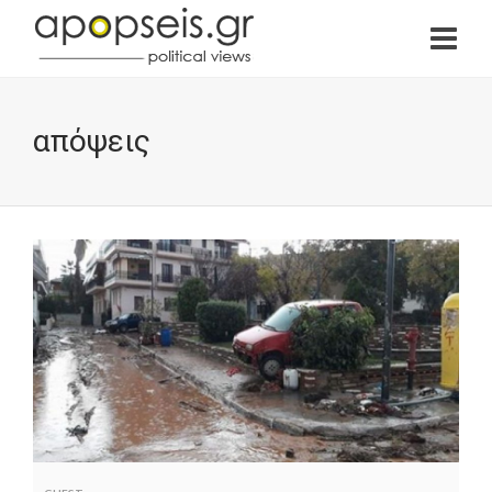
απόψεις