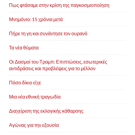
Πως φτάσαμε στην κρίση της παγκοσμιοποίηση
Μνημόνιο: 15 χρόνια μετά
Πήρε τη γη και συνάντησε τον ουρανό
Τα νέα θύματα
Οι Δασμοί του Τραμπ: Επιπτώσεις, εσωτερικές
αντιδράσεις και προβλέψεις για το μέλλον
Πόσο δίκιο είχε
Μια νέα εθνική τραγωδία
Διαχείριση της εκλογικής κάθαρσης
Αγώνας για την εξουσία