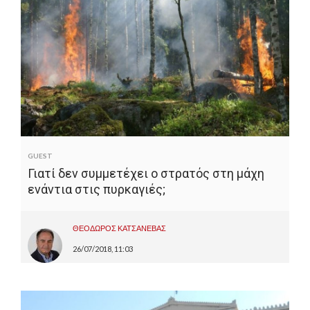
GUEST
Γιατί δεν συμμετέχει ο στρατός στη μάχη
ενάντια στις πυρκαγιές;
ΘΕΟΔΩΡΟΣ ΚΑΤΣΑΝΕΒΑΣ
26/07/2018, 11:03