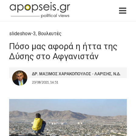
slideshow-3
,
Βουλευτές
Πόσο μας αφορά η ήττα της
Δύσης στο Αφγανιστάν
ΔΡ. ΜΑΞΙΜΟΣ ΧΑΡΑΚΟΠΟΥΛΟΣ - ΛΑΡΙΣΗΣ, Ν.Δ.
23/08/2021, 16:51