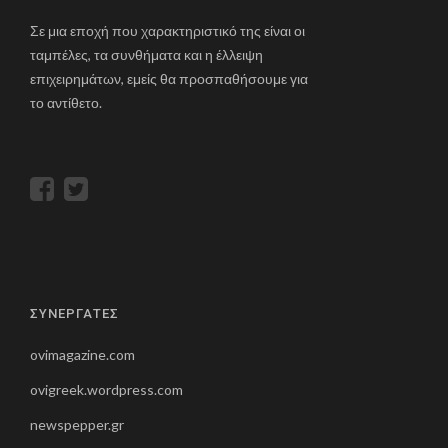
Σε μια εποχή που χαρακτηριστικό της είναι οι
ταμπέλες, τα συνθήματα και η έλλειψη
επιχειρημάτων, εμείς θα προσπαθήσουμε για
το αντίθετο.
ΣΥΝΕΡΓΑΤΕΣ
ovimagazine.com
ovigreek.wordpress.com
newspepper.gr