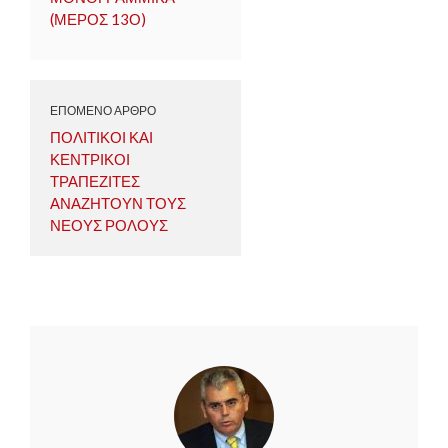
(ΜΕΡΟΣ 13Ο)
ΕΠΟΜΕΝΟ ΑΡΘΡΟ
ΠΟΛΙΤΙΚΟΙ ΚΑΙ
ΚΕΝΤΡΙΚΟΙ
ΤΡΑΠΕΖΙΤΕΣ
ΑΝΑΖΗΤΟΥΝ ΤΟΥΣ
ΝΕΟΥΣ ΡΟΛΟΥΣ