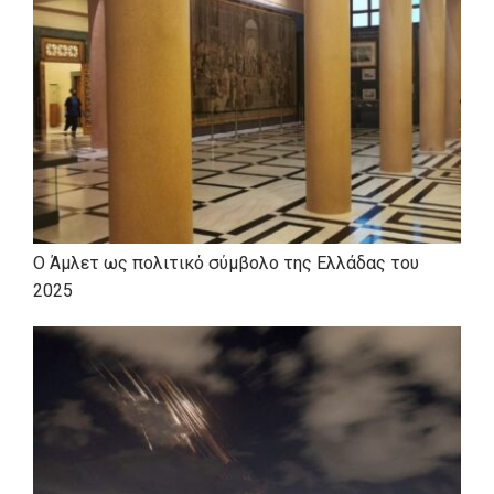
Ο Άμλετ ως πολιτικό σύμβολο της Ελλάδας του
2025