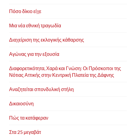
Πόσο δίκιο είχε
Μια νέα εθνική τραγωδία
Διαχείριση της εκλογικής κάθαρσης
Αγώνας για την εξουσία
Διαφορετικότητα, Χαρά και Γνώση: Οι Πρόσκοποι της
Νότιας Αττικής στην Κεντρική Πλατεία της Δάφνης
Αναζητείται σπονδυλική στήλη
Δικαιοσύνη
Πώς τα κατάφεραν
Στα 25 μεγαβάτ