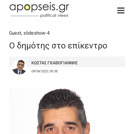
Guest
,
slideshow-4
Ο δημότης στο επίκεντρο
ΚΩΣΤΑΣ ΓΚΑΒΟΓΙΑΝΝΗΣ
09/04/2023, 09:38