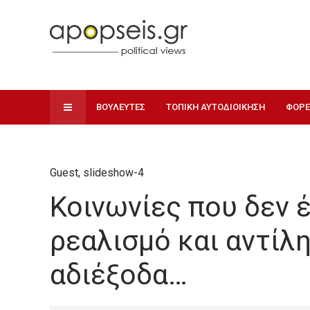
ΒΟΥΛΕΥΤΕΣ
ΤΟΠΙΚΗ ΑΥΤΟΔΙΟΙΚΗΣΗ
ΦΟΡΕ
Guest
,
slideshow-4
Κοινωνίες που δεν 
ρεαλισμό και αντίλ
αδιέξοδα…