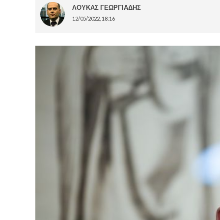
ΛΟΥΚΑΣ ΓΕΩΡΓΙΑΔΗΣ
12/05/2022, 18:16