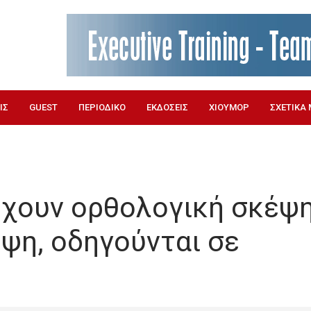
ΙΣ
GUEST
ΠΕΡΙΟΔΙΚΟ
ΕΚΔΟΣΕΙΣ
ΧΙΟΥΜΟΡ
ΣΧΕΤΙΚΑ 
έχουν ορθολογική σκέψη
ηψη, οδηγούνται σε