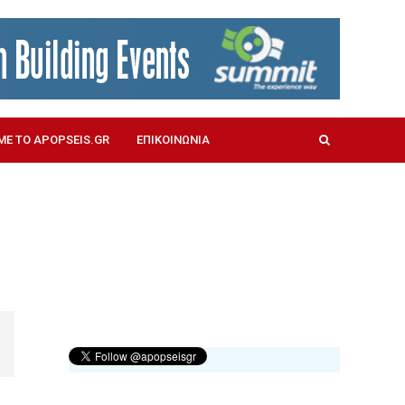
ΜΕ ΤΟ APOPSEIS.GR
ΕΠΙΚΟΙΝΩΝΙΑ