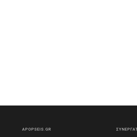
APOPSEIS.GR
ΣΥΝΕΡΓΑ