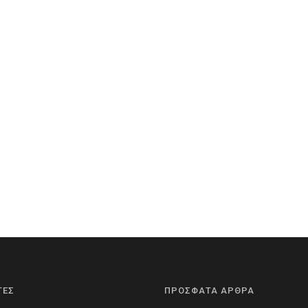
ΤΕΣ
ΠΡΟΣΦΑΤΑ ΑΡΘΡΑ