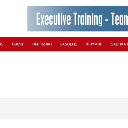
ΙΣ
GUEST
ΠΕΡΙΟΔΙΚΟ
ΕΚΔΟΣΕΙΣ
ΧΙΟΥΜΟΡ
ΣΧΕΤΙΚΑ 