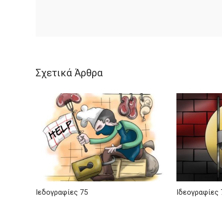
Σχετικά Άρθρα
Ιεδογραφίες 75
Ιδεογραφίες 