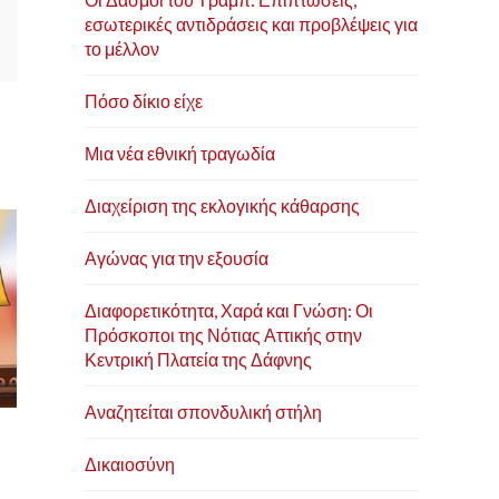
εσωτερικές αντιδράσεις και προβλέψεις για
το μέλλον
Πόσο δίκιο είχε
Μια νέα εθνική τραγωδία
Διαχείριση της εκλογικής κάθαρσης
Αγώνας για την εξουσία
Διαφορετικότητα, Χαρά και Γνώση: Οι
Πρόσκοποι της Νότιας Αττικής στην
Κεντρική Πλατεία της Δάφνης
Αναζητείται σπονδυλική στήλη
Δικαιοσύνη