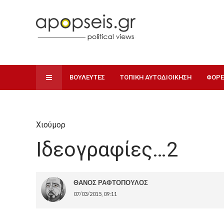
ΒΟΥΛΕΥΤΕΣ
ΤΟΠΙΚΗ ΑΥΤΟΔΙΟΙΚΗΣΗ
ΦΟΡΕ
Χιούμορ
Ιδεογραφίες…2
ΘΑΝΟΣ ΡΑΦΤΟΠΟΥΛΟΣ
07/03/2015, 09:11