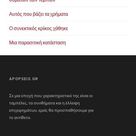
Αυτός που βάζει τα χρήματα
Ο συνεκτικός κρίκος χάθηκε
Μια παρασιτική κατάσταση
APOPSEIS.GR
Σε μια εποχή που χαρακτηριστικό της είναι οι
ταμπέλες, τα συνθήματα και η έλλειψη
επιχειρημάτων, εμείς θα προσπαθήσουμε για
το αντίθετο.