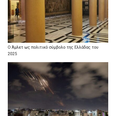
Ο Άμλετ ως πολιτικό σύμβολο της Ελλάδας του
2025