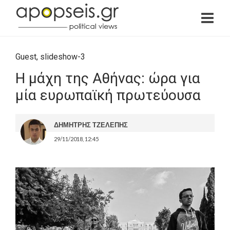
Guest
,
slideshow-3
Η μάχη της Αθήνας: ώρα για
μία ευρωπαϊκή πρωτεύουσα
ΔΗΜΗΤΡΗΣ ΤΖΕΛΕΠΗΣ
29/11/2018, 12:45