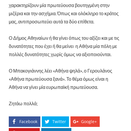
χαρακτηρίζουν μία πρωτεύουσα βουτηγμένη στην
μιζέρια και την ασχήμια. Όπως και ολόκληρο το κράτος
μας, αντιπροσωπεύει αυτά τα δύο επίθετα.
Ο Δήμος Αθηναίων ή θα γίνει όπως του αξίζει και με τις
δυνατότητες που έχει ή θα μείνει η Αθήνα μία πόλη με
πολλές δυνατότητες χωρίς όμως να αξιοποιούνται.
Ο Μπακογιάννης λέει «Αθήνα ψηλά», ο Γερουλάνος
«Αθήνα πρωτεύουσα ξανά». Το θέμα όμως είναι η
Αθήνα να γίνει μία ευρωπαϊκή πρωτεύουσα.
Ζητάω πολλά;
Facebook
Twitter
Google+