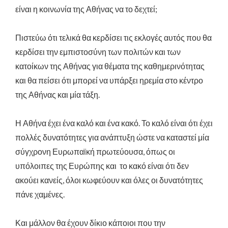
είναι η κοινωνία της Αθήνας να το δεχτεί;
Πιστεύω ότι τελικά θα κερδίσει τις εκλογές αυτός που θα
κερδίσει την εμπιστοσύνη των πολιτών και των
κατοίκων της Αθήνας για θέματα της καθημερινότητας
και θα πείσει ότι μπορεί να υπάρξει ηρεμία στο κέντρο
της Αθήνας και μία τάξη.
Η Αθήνα έχει ένα καλό και ένα κακό. Το καλό είναι ότι έχει
πολλές δυνατότητες για ανάπτυξη ώστε να καταστεί μία
σύγχρονη Ευρωπαϊκή πρωτεύουσα, όπως οι
υπόλοιπες της Ευρώπης και το κακό είναι ότι δεν
ακούει κανείς, όλοι κωφεύουν και όλες οι δυνατότητες
πάνε χαμένες.
Και μάλλον θα έχουν δίκιο κάποιοι που την