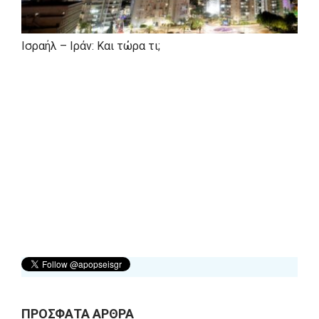
Ισραήλ – Ιράν: Και τώρα τι;
ΠΡΟΣΦΑΤΑ ΑΡΘΡΑ