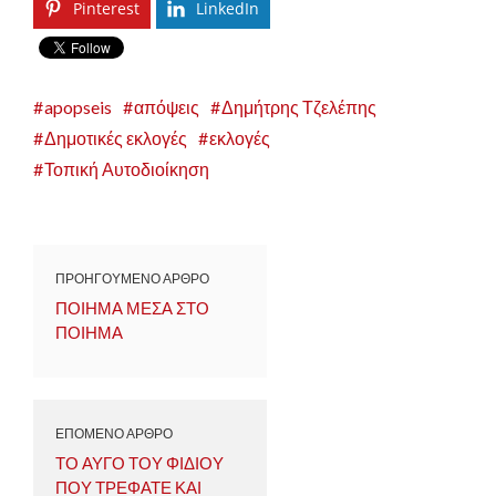
Pinterest
LinkedIn
apopseis
απόψεις
Δημήτρης Τζελέπης
Δημοτικές εκλογές
εκλογές
Τοπική Αυτοδιοίκηση
ΠΡΟΗΓΟΥΜΕΝΟ ΑΡΘΡΟ
ΠΟΙΗΜΑ ΜΕΣΑ ΣΤΟ
ΠΟΙΗΜΑ
ΕΠΟΜΕΝΟ ΑΡΘΡΟ
ΤΟ ΑΥΓΟ ΤΟΥ ΦΙΔΙΟΥ
ΠΟΥ ΤΡΕΦΑΤΕ ΚΑΙ