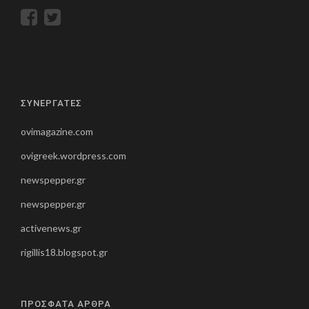
ΣΥΝΕΡΓΑΤΕΣ
ovimagazine.com
ovigreek.wordpress.com
newspepper.gr
newspepper.gr
activenews.gr
rigillis18.blogspot.gr
ΠΡΟΣΦΑΤΑ ΑΡΘΡΑ