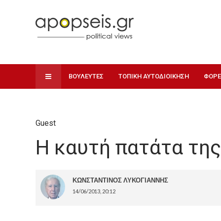
ΒΟΥΛΕΥΤΕΣ
ΤΟΠΙΚΗ ΑΥΤΟΔΙΟΙΚΗΣΗ
ΦΟΡΕ
Guest
Η καυτή πατάτα της
ΚΩΝΣΤΑΝΤΙΝΟΣ ΛΥΚΟΓΙΑΝΝΗΣ
14/06/2013, 20:12