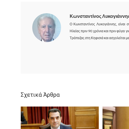
Κωνσταντίνος Λυκογιάννη
Ο Κωνσταντίνος Λυκογιάννης, είναι σ
Ηλείας πριν 90 χρόνια και πριν φύγει 
Τράπεζας στη Κηφισιά και ασχολείται με
Σχετικά Άρθρα