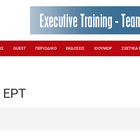
ΙΣ
GUEST
ΠΕΡΙΟΔΙΚΟ
ΕΚΔΟΣΕΙΣ
ΧΙΟΥΜΟΡ
ΣΧΕΤΙΚΑ 
 ΕΡΤ