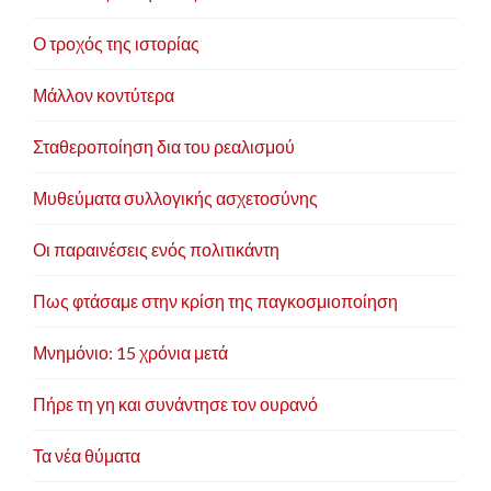
Ο τροχός της ιστορίας
Μάλλον κοντύτερα
Σταθεροποίηση δια του ρεαλισμού
Μυθεύματα συλλογικής ασχετοσύνης
Οι παραινέσεις ενός πολιτικάντη
Πως φτάσαμε στην κρίση της παγκοσμιοποίηση
Μνημόνιο: 15 χρόνια μετά
Πήρε τη γη και συνάντησε τον ουρανό
Τα νέα θύματα