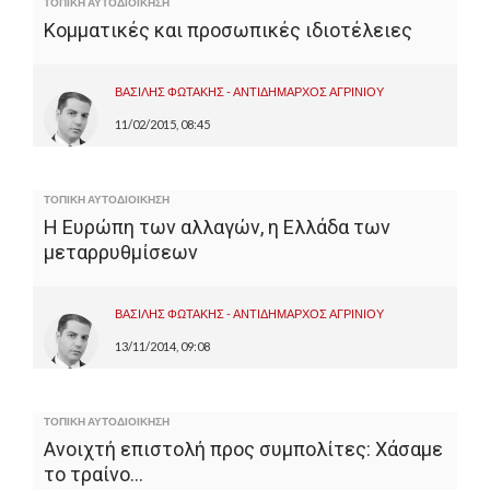
ΤΟΠΙΚΗ ΑΥΤΟΔΙΟΙΚΗΣΗ
Κομματικές και προσωπικές ιδιοτέλειες
ΒΑΣΙΛΗΣ ΦΩΤΑΚΗΣ - ΑΝΤΙΔΗΜΑΡΧΟΣ ΑΓΡΙΝΙΟΥ
11/02/2015, 08:45
ΤΟΠΙΚΗ ΑΥΤΟΔΙΟΙΚΗΣΗ
Η Ευρώπη των αλλαγών, η Ελλάδα των
μεταρρυθμίσεων
ΒΑΣΙΛΗΣ ΦΩΤΑΚΗΣ - ΑΝΤΙΔΗΜΑΡΧΟΣ ΑΓΡΙΝΙΟΥ
13/11/2014, 09:08
ΤΟΠΙΚΗ ΑΥΤΟΔΙΟΙΚΗΣΗ
Ανοιχτή επιστολή προς συμπολίτες: Χάσαμε
το τραίνο…