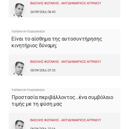
ΒΑΣΙΛΗΣ ΦΩΤΑΚΗΣ - ΑΝΤΙΔΗΜΑΡΧΟΣ ΑΓΡΙΝΙΟΥ
26/09/2016, 06:43
ΤΟΠΙΚΗ ΑΥΤΟΔΙΟΙΚΗΣΗ
Είναι το αίσθημα της αυτοσυντήρησης
κινητήριος δύναμη;
ΒΑΣΙΛΗΣ ΦΩΤΑΚΗΣ - ΑΝΤΙΔΗΜΑΡΧΟΣ ΑΓΡΙΝΙΟΥ
03/09/2016, 07:53
ΤΟΠΙΚΗ ΑΥΤΟΔΙΟΙΚΗΣΗ
Προστασία περιβάλλοντος…ένα συμβόλαιο
τιμής με τη φύση μας
ΒΑΣΙΛΗΣ ΦΩΤΑΚΗΣ - ΑΝΤΙΔΗΜΑΡΧΟΣ ΑΓΡΙΝΙΟΥ
04/06/2016, 22:16