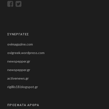
ΣΥΝΕΡΓΑΤΕΣ
ovimagazine.com
ovigreek.wordpress.com
newspepper.gr
newspepper.gr
activenews.gr
rigillis18.blogspot.gr
ΠΡΟΣΦΑΤΑ ΑΡΘΡΑ