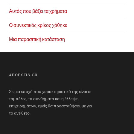
Αυτός που βάζει τα χρήματα
Ο συνεκτικός κρίκος χάθηκε
Μια παρασιτική κατάσταση
APOPSEIS.GR
Σε μια εποχή που χαρακτηριστικό της είναι οι
ταμπέλες, τα συνθήματα και η έλλειψη
επιχειρημάτων, εμείς θα προσπαθήσουμε για
το αντίθετο.