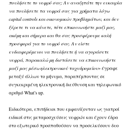
πουλήσετε το νεφρό σας; Αν αναζητάτε την ευκαιρία
να πουλήσετε τα νεφρά σας για χρήματα λόγω
capital controls και οικονομικών προβλημάτων, και δεν
ξέρετε τι να κάνετε, τότε επικοινωνήστε μαζί μας,
ακόμη και σήμερα και θα σας προσφέρουμε καλή
προσφορά για το νεφρό σας. Αν είστε
ενδιαφερόμενοι να πουλήσετε ή να αγοράσετε
νεφρά, παρακαλώ μη διστάσετε να επικοινωνήστε
μαζί μας μέσω ηλεκτρονικού ταχυδρομείου
» έγραφε
μεταξύ άλλων το μήνυμα, παραπέμποντας σε
συγκεκριμένη ηλεκτρονική διεύθυνση και τηλεφωνικό
αριθμό What’s up.
Ειδικότερα, επιτήδειοι που εμφανίζονταν ως γιατροί
ειδικοί στις μεταμοσχεύσεις νεφρών και έχουν έδρα
στο εξωτερικό προσπαθούσαν να προσελκύσουν δυο