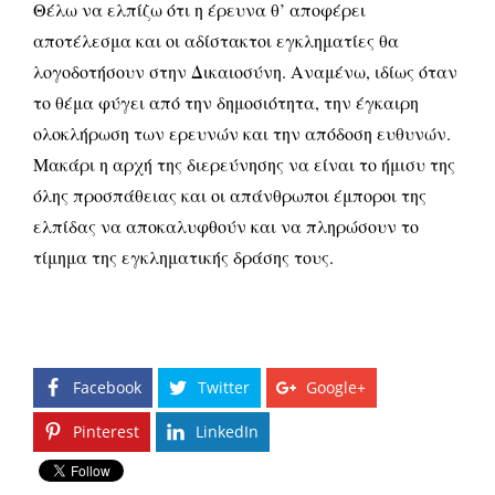
Θέλω να ελπίζω ότι η έρευνα θ’ αποφέρει
αποτέλεσμα και οι αδίστακτοι εγκληματίες θα
λογοδοτήσουν στην Δικαιοσύνη. Αναμένω, ιδίως όταν
το θέμα φύγει από την δημοσιότητα, την έγκαιρη
ολοκλήρωση των ερευνών και την απόδοση ευθυνών.
Μακάρι η αρχή της διερεύνησης να είναι το ήμισυ της
όλης προσπάθειας και οι απάνθρωποι έμποροι της
ελπίδας να αποκαλυφθούν και να πληρώσουν το
τίμημα της εγκληματικής δράσης τους.
Facebook
Twitter
Google+
Pinterest
LinkedIn