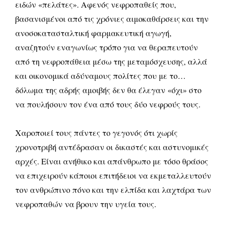
ειδών «πελάτες». Αφενός νεφροπαθείς που,
βασανισμένοι από τις χρόνιες αιμοκαθάρσεις και την
ανοσοκατασταλτική φαρμακευτική αγωγή,
αναζητούν εναγωνίως τρόπο για να θεραπευτούν
από τη νεφροπάθεια μέσω της μεταμόσχευσης, αλλά
και οικονομικά αδύναμους πολίτες που με το…
δόλωμα της αδρής αμοιβής δεν θα έλεγαν «όχι» στο
να πουλήσουν τον ένα από τους δύο νεφρούς τους.
Χαροποιεί τους πάντες το γεγονός ότι χωρίς
χρονοτριβή αντέδρασαν οι δικαστές και αστυνομικές
αρχές. Είναι ανήθικο και απάνθρωπο με τόσο θράσος
να επιχειρούν κάποιοι επιτήδειοι να εκμεταλλευτούν
τον ανθρώπινο πόνο και την ελπίδα και λαχτάρα των
νεφροπαθών να βρουν την υγεία τους.