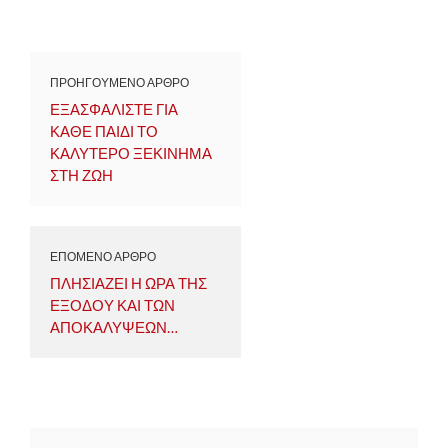
ΠΡΟΗΓΟΥΜΕΝΟ ΑΡΘΡΟ
ΕΞΑΣΦΑΛΙΣΤΕ ΓΙΑ
ΚΑΘΕ ΠΑΙΔΙ ΤΟ
ΚΑΛΥΤΕΡΟ ΞΕΚΙΝΗΜΑ
ΣΤΗ ΖΩΗ
ΕΠΟΜΕΝΟ ΑΡΘΡΟ
ΠΛΗΣΙΑΖΕΙ Η ΩΡΑ ΤΗΣ
ΕΞΟΔΟΥ ΚΑΙ ΤΩΝ
ΑΠΟΚΑΛΥΨΕΩΝ…