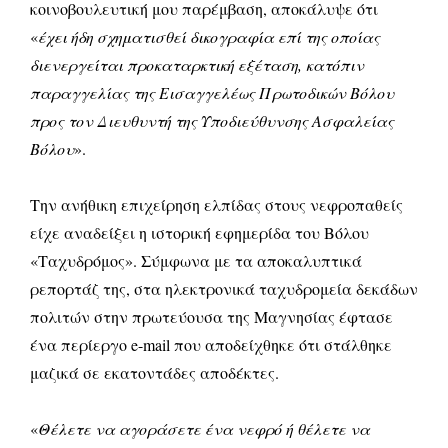
κοινοβουλευτική μου παρέμβαση, αποκάλυψε ότι
«
έχει ήδη σχηματισθεί δικογραφία επί της οποίας
διενεργείται προκαταρκτική εξέταση, κατόπιν
παραγγελίας της Εισαγγελέως Πρωτοδικών Βόλου
προς τον Διευθυντή της Υποδιεύθυνσης Ασφαλείας
Βόλου
».
Την ανήθικη επιχείρηση ελπίδας στους νεφροπαθείς
είχε αναδείξει η ιστορική εφημερίδα του Βόλου
«Ταχυδρόμος». Σύμφωνα με τα αποκαλυπτικά
ρεπορτάζ της, στα ηλεκτρονικά ταχυδρομεία δεκάδων
πολιτών στην πρωτεύουσα της Μαγνησίας έφτασε
ένα περίεργο e-mail που αποδείχθηκε ότι στάλθηκε
μαζικά σε εκατοντάδες αποδέκτες.
«
Θέλετε να αγοράσετε ένα νεφρό ή θέλετε να