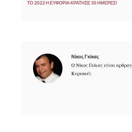
ΤΟ 2022 Η ΕΥΦΟΡΙΑ ΚΡΑΤΗΣΕ 50 ΗΜΕΡΕΣ!
Νίκος Γκίκας
Ο Νίκος Γκίκας είναι αρθρ
Κυριακές