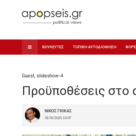
ΒΟΥΛΕΥΤΕΣ
ΤΟΠΙΚΗ ΑΥΤΟΔΙΟΙΚΗΣΗ
ΦΟΡΕ
Guest
,
slideshow-4
Προϋποθέσεις στο 
ΝΙΚΟΣ ΓΚΙΚΑΣ
01/01/2023, 10:07