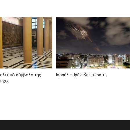
ολιτικό σύμβολο της
Ισραήλ – Ιράν: Και τώρα τι;
2025