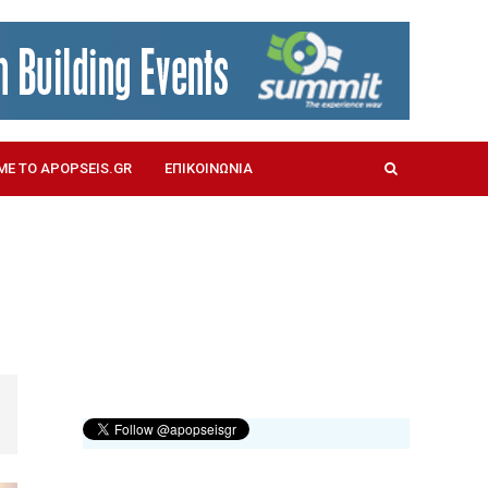
ΜΕ ΤΟ APOPSEIS.GR
ΕΠΙΚΟΙΝΩΝΙΑ