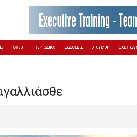
ΙΣ
GUEST
ΠΕΡΙΟΔΙΚΟ
ΕΚΔΟΣΕΙΣ
ΧΙΟΥΜΟΡ
ΣΧΕΤΙΚΑ 
αγαλλιάσθε