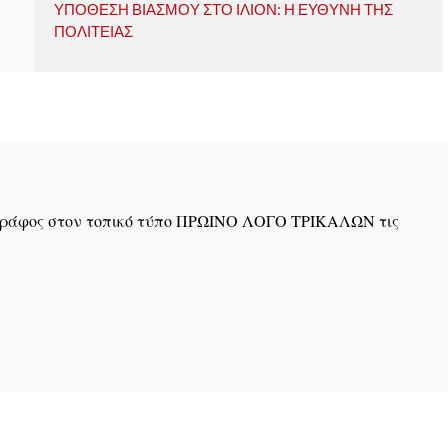
ΥΠΟΘΕΣΗ ΒΙΑΣΜΟΥ ΣΤΟ ΙΛΙΟΝ: Η ΕΥΘΥΝΗ ΤΗΣ
ΠΟΛΙΤΕΙΑΣ
ογράφος στον τοπικό τύπο ΠΡΩΙΝΟ ΛΟΓΟ ΤΡΙΚΑΛΩΝ τις