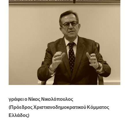
γράφει ο Νίκος Νικολόπουλος
(Πρόεδρος Χριστιανοδημοκρατικού Κόμματος
Ελλάδος)