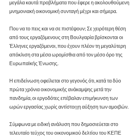
μεγάλα καυτά προβλήματα που έφερε η ακολουθούμενη
μνημονιακή οικονομική συνταγή μέχρι και σήμερα.
Που να το πεις και να σε πιστέψουν; Σε χειρότερη θέση
από τους εργαζόμενους στη Βουλγαρία βρίσκονται οι
Έλληνες εργαζόμενοι, που έχουν πλέον τη μεγαλύτερη
απόκλιση στα μέσα ωρομίσθια από τον μέσο όρο της
Ευρωπαϊκής Ένωσης.
Η επιδείνωση οφείλεται στο γεγονός ότι, κατά τα δύο
πρώτα χρόνια οικονομικής ανάκαμψης μετά την
πανδημία, οι εργοδότες επέβαλαν επιμήκυνση των
ωρών εργασίας χωρίς αντίστοιχη αύξηση των αμοιβών.
Σύμφωνα με ειδική ανάλυση που δημοσιεύεται στο
τελευταίο τεύχος του οικονομικού δελτίου του ΚΕΠΕ