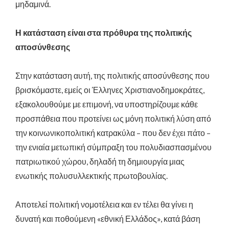
μηδαμινά.
Η κατάσταση είναι στα πρόθυρα της πολιτικής
αποσύνθεσης
Στην κατάσταση αυτή, της πολιτικής αποσύνθεσης που
βρισκόμαστε, εμείς οι Έλληνες Χριστιανοδημοκράτες,
εξακολουθούμε με επιμονή, να υποστηρίζουμε κάθε
προσπάθεια που προτείνει ως μόνη πολιτική λύση από
την κοινωνικοπολιτική κατρακύλα – που δεν έχει πάτο –
την ενιαία μετωπική σύμπραξη του πολυδιασπασμένου
πατριωτικού χώρου, δηλαδή τη δημιουργία μιας
ενωτικής πολυσυλλεκτικής πρωτοβουλίας.
Αποτελεί πολιτική νομοτέλεια και εν τέλει θα γίνει η
δυνατή και ποθούμενη «εθνική Ελλάδος», κατά βάση