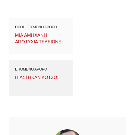
ΠΡΟΗΓΟΥΜΕΝΟ ΑΡΘΡΟ
ΜΙΑ ΑΜΗΧΑΝΗ
ΑΠΟΤΥΧΙΑ ΤΕΛΕΙΩΝΕΙ
ΕΠΟΜΕΝΟ ΑΡΘΡΟ
ΠΙΑΣΤΗΚΑΝ ΚΟΤΣΟΙ