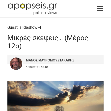
Guest
,
slideshow-4
Μικρές σκέψεις… (Μέρος
12ο)
ΜΑΝΟΣ ΜΑΥΡΟΜΟΥΣΤΑΚΑΚΗΣ
13/02/2021, 13:40