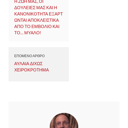
Η ΖΩΗ ΜΑΣ, ΟΙ
ΔΟΥΛΕΙΕΣ ΜΑΣ ΚΑΙ Η
ΚΑΝΟΝΙΚΟΤΗΤΑ ΕΞΑΡΤ
ΩΝΤΑΙ ΑΠΟΚΛΕΙΣΤΙΚΑ
ΑΠΟ ΤΟ ΕΜΒΟΛΙΟ ΚΑΙ
ΤΟ… ΜΥΑΛΟ!
ΕΠΟΜΕΝΟ ΑΡΘΡΟ
ΑΥΛΑΙΑ ΔΙΧΩΣ
ΧΕΙΡΟΚΡΟΤΗΜΑ