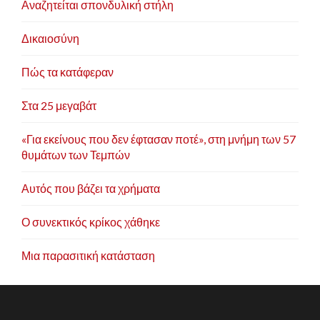
Αναζητείται σπονδυλική στήλη
Δικαιοσύνη
Πώς τα κατάφεραν
Στα 25 μεγαβάτ
«Για εκείνους που δεν έφτασαν ποτέ», στη μνήμη των 57
θυμάτων των Τεμπών
Αυτός που βάζει τα χρήματα
Ο συνεκτικός κρίκος χάθηκε
Μια παρασιτική κατάσταση